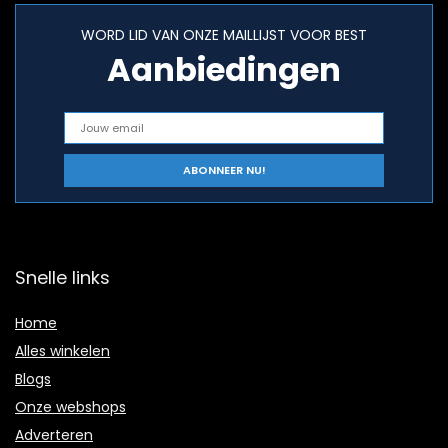
WORD LID VAN ONZE MAILLIJST VOOR BEST
Aanbiedingen
Snelle links
Home
Alles winkelen
Blogs
Onze webshops
Adverteren