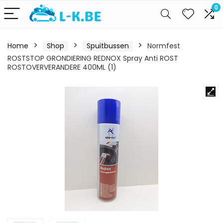
0
Home
Shop
Spuitbussen
Normfest
ROSTSTOP GRONDIERING REDNOX Spray Anti ROST
ROSTOVERVERANDERE 400ML (1)