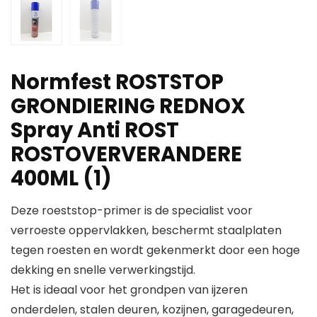
Normfest ROSTSTOP
GRONDIERING REDNOX
Spray Anti ROST
ROSTOVERVERANDERE
400ML (1)
Deze roeststop-primer is de specialist voor
verroeste oppervlakken, beschermt staalplaten
tegen roesten en wordt gekenmerkt door een hoge
dekking en snelle verwerkingstijd.
Het is ideaal voor het grondpen van ijzeren
onderdelen, stalen deuren, kozijnen, garagedeuren,