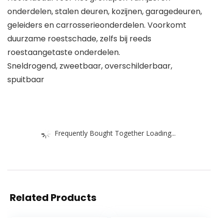
onderdelen, stalen deuren, kozijnen, garagedeuren,
geleiders en carrosserieonderdelen. Voorkomt
duurzame roestschade, zelfs bij reeds
roestaangetaste onderdelen.
Sneldrogend, zweetbaar, overschilderbaar,
spuitbaar
Frequently Bought Together Loading...
Related Products