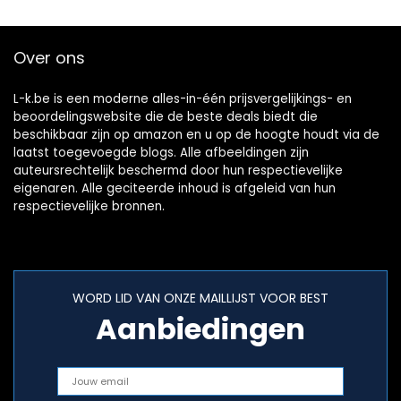
Over ons
L-k.be is een moderne alles-in-één prijsvergelijkings- en
beoordelingswebsite die de beste deals biedt die
beschikbaar zijn op amazon en u op de hoogte houdt via de
laatst toegevoegde blogs. Alle afbeeldingen zijn
auteursrechtelijk beschermd door hun respectievelijke
eigenaren. Alle geciteerde inhoud is afgeleid van hun
respectievelijke bronnen.
WORD LID VAN ONZE MAILLIJST VOOR BEST
Aanbiedingen