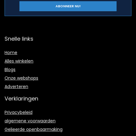
Snelle links
Home
Alles winkelen
Blogs
Onze webshops
Adverteren
Verklaringen
Privacybeleid
algemene voorwaarden
Gelieerde openbaarmaking