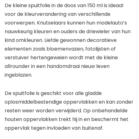
De kleine spuitfolie in de doos van 150 ml is ideaal
voor de kleurverandering van verschillende
voorwerpen. Knutselaars kunnen hun modelauto’s
nauwkeurig kleuren en ouders de driewieler van hun
kind omkleuren. Liefde gewonnen decoratieve
elementen zoals bloemenvazen, fotolijsten of
verstuiver hertengeweien wordt met de kleine
allrounder in een handomdraai nieuw leven
ingeblazen.
De spuitfolie is geschikt voor alle gladde
oplosmiddelbestendige oppervlakken en kan zonder
resten weer worden verwijderd. Op onbehandelde
houten oppervlakken trekt hij in en beschermt het
oppervlak tegen invloeden van buitenaf.