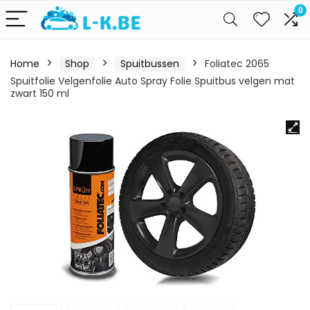
0
Home
Shop
Spuitbussen
Foliatec 2065
Spuitfolie Velgenfolie Auto Spray Folie Spuitbus velgen mat
zwart 150 ml