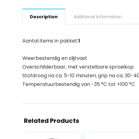
Description
Additional information
Aantal items in pakket:
1
Weerbestendig en slijtvast
Overschilderbaar, met verstelbare sproeikop
Stofdroog na ca. 5-10 minuten, grip na ca. 30-4
Temperatuurbestendig van -35 °C tot +100 °C
Related Products