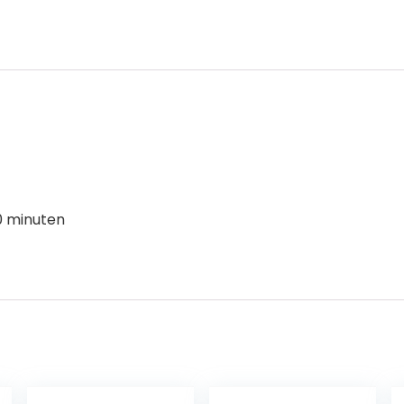
0 minuten