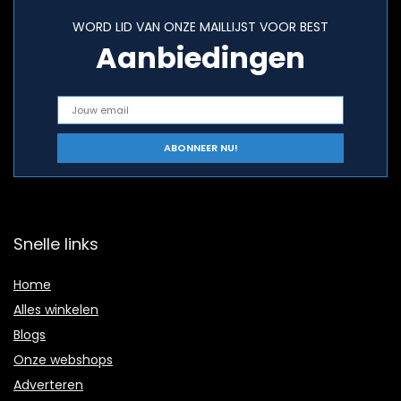
WORD LID VAN ONZE MAILLIJST VOOR BEST
Aanbiedingen
Snelle links
Home
Alles winkelen
Blogs
Onze webshops
Adverteren