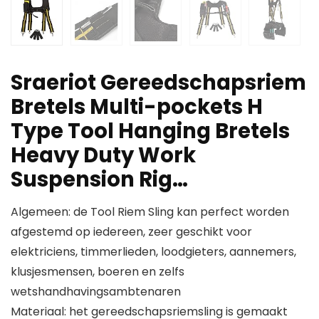
Sraeriot Gereedschapsriem
Bretels Multi-pockets H
Type Tool Hanging Bretels
Heavy Duty Work
Suspension Rig…
Algemeen: de Tool Riem Sling kan perfect worden
afgestemd op iedereen, zeer geschikt voor
elektriciens, timmerlieden, loodgieters, aannemers,
klusjesmensen, boeren en zelfs
wetshandhavingsambtenaren
Materiaal: het gereedschapsriemsling is gemaakt