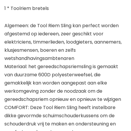
1 * Toolriem bretels
Algemeen: de Tool Riem Sling kan perfect worden
afgestemd op iedereen, zeer geschikt voor
elektriciens, timmerlieden, loodgieters, aannemers,
klusjesmensen, boeren en zelfs
wetshandhavingsambtenaren
Materiaal: het gereedschapsriemsling is gemaakt
van duurzame 600D polyesterweefsel, die
gemakkelijk kan worden aangepast aan elke
werkomgeving zonder de noodzaak om de
gereedschapsriem opnieuw en opnieuw te wijzigen
COMFORT: Deze Tool Riem Sling heeft instelbare
dikke gevormde schuimschouderkussens om de
schouderdruk vrij te maken en ondersteuning en