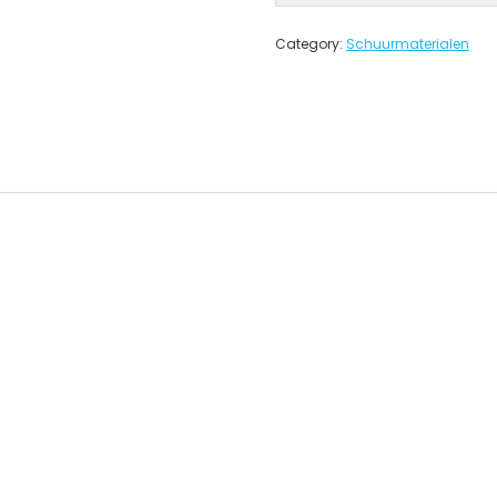
Category:
Schuurmaterialen