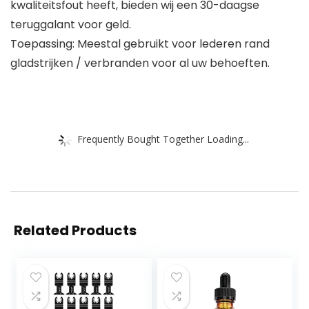
kwaliteitsfout heeft, bieden wij een 30-daagse
teruggalant voor geld.
Toepassing: Meestal gebruikt voor lederen rand
gladstrijken / verbranden voor al uw behoeften.
Frequently Bought Together Loading...
Related Products