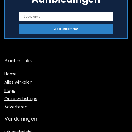
Snelle links
Home
Alles winkelen
Blogs
Onze webshops
Adverteren
Verklaringen