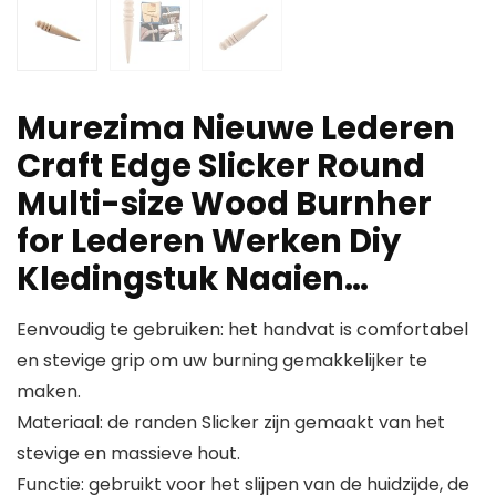
Murezima Nieuwe Lederen
Craft Edge Slicker Round
Multi-size Wood Burnher
for Lederen Werken Diy
Kledingstuk Naaien…
Eenvoudig te gebruiken: het handvat is comfortabel
en stevige grip om uw burning gemakkelijker te
maken.
Materiaal: de randen Slicker zijn gemaakt van het
stevige en massieve hout.
Functie: gebruikt voor het slijpen van de huidzijde, de