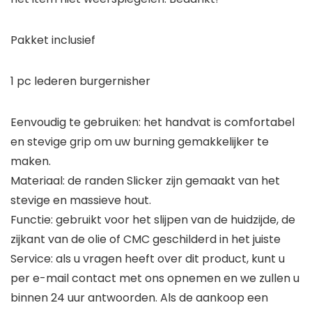
Pakket inclusief
1 pc lederen burgernisher
Eenvoudig te gebruiken: het handvat is comfortabel
en stevige grip om uw burning gemakkelijker te
maken.
Materiaal: de randen Slicker zijn gemaakt van het
stevige en massieve hout.
Functie: gebruikt voor het slijpen van de huidzijde, de
zijkant van de olie of CMC geschilderd in het juiste
Service: als u vragen heeft over dit product, kunt u
per e-mail contact met ons opnemen en we zullen u
binnen 24 uur antwoorden. Als de aankoop een