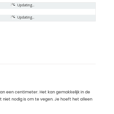
Updating...
Updating...
van een centimeter. Het kan gemakkelijk in de
niet nodig is om te vegen. Je hoeft het alleen