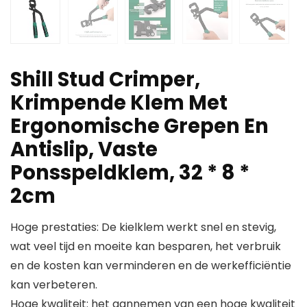
Shill Stud Crimper,
Krimpende Klem Met
Ergonomische Grepen En
Antislip, Vaste
Ponsspeldklem, 32 * 8 *
2cm
Hoge prestaties: De kielklem werkt snel en stevig,
wat veel tijd en moeite kan besparen, het verbruik
en de kosten kan verminderen en de werkefficiëntie
kan verbeteren.
Hoge kwaliteit: het aannemen van een hoge kwaliteit