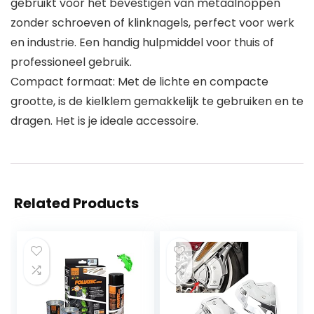
gebruikt voor het bevestigen van metaalnoppen
zonder schroeven of klinknagels, perfect voor werk
en industrie. Een handig hulpmiddel voor thuis of
professioneel gebruik.
Compact formaat: Met de lichte en compacte
grootte, is de kielklem gemakkelijk te gebruiken en te
dragen. Het is je ideale accessoire.
Related Products