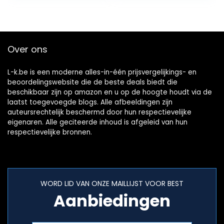
Over ons
L-k.be is een moderne alles-in-één prijsvergelijkings- en
beoordelingswebsite die de beste deals biedt die
beschikbaar zijn op amazon en u op de hoogte houdt via de
laatst toegevoegde blogs. Alle afbeeldingen zijn
auteursrechtelijk beschermd door hun respectievelijke
eigenaren. Alle geciteerde inhoud is afgeleid van hun
respectievelijke bronnen.
WORD LID VAN ONZE MAILLIJST VOOR BEST
Aanbiedingen