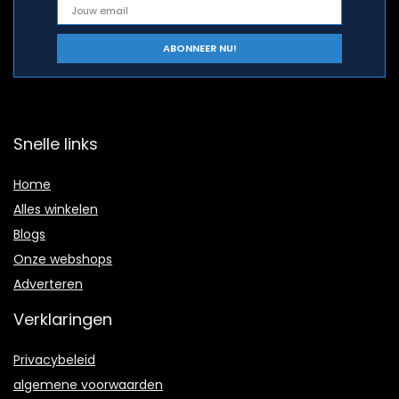
Snelle links
Home
Alles winkelen
Blogs
Onze webshops
Adverteren
Verklaringen
Privacybeleid
algemene voorwaarden