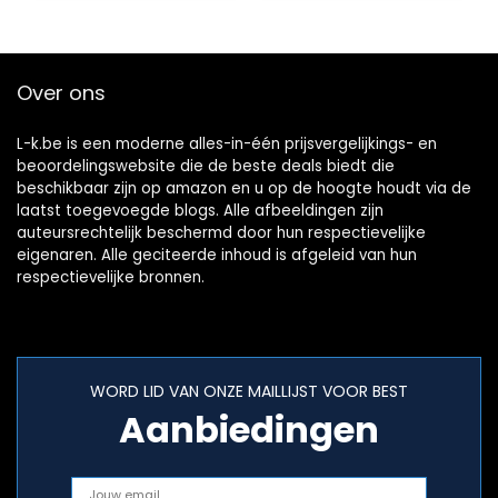
Over ons
L-k.be is een moderne alles-in-één prijsvergelijkings- en
beoordelingswebsite die de beste deals biedt die
beschikbaar zijn op amazon en u op de hoogte houdt via de
laatst toegevoegde blogs. Alle afbeeldingen zijn
auteursrechtelijk beschermd door hun respectievelijke
eigenaren. Alle geciteerde inhoud is afgeleid van hun
respectievelijke bronnen.
WORD LID VAN ONZE MAILLIJST VOOR BEST
Aanbiedingen