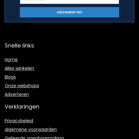
Snelle links
Home
Alles winkelen
Blogs
Onze webshops
Adverteren
Verklaringen
Privacybeleid
algemene voorwaarden
Gelieerde openbaarmaking