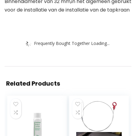
Binnendiameter van 32 mm,in het algemeen gebruikt
voor de installatie van de installatie van de tapkraan
Frequently Bought Together Loading...
Related Products