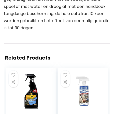
spoel af met water en droog af met een handdoek.
Langdurige bescherming: de hele auto kan 10 keer
worden gebruikt en het effect van eenmalig gebruik
is tot 90 dagen.
Related Products