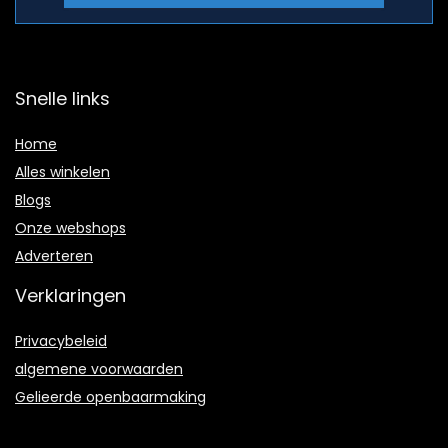
Snelle links
Home
Alles winkelen
Blogs
Onze webshops
Adverteren
Verklaringen
Privacybeleid
algemene voorwaarden
Gelieerde openbaarmaking