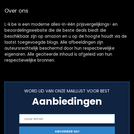
Over ons
L-k.be is een moderne alles-in-één prijsvergelijkings- en
beoordelingswebsite die de beste deals biedt die
beschikbaar zijn op amazon en u op de hoogte houdt via de
laatst toegevoegde blogs. Alle afbeeldingen zijn
auteursrechtelijk beschermd door hun respectievelijke
eigenaren. Alle geciteerde inhoud is afgeleid van hun
respectievelijke bronnen.
WORD LID VAN ONZE MAILLIJST VOOR BEST
Aanbiedingen