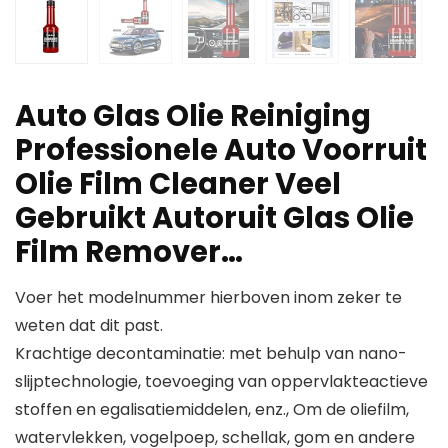
Auto Glas Olie Reiniging
Professionele Auto Voorruit
Olie Film Cleaner Veel
Gebruikt Autoruit Glas Olie
Film Remover…
Voer het modelnummer hierboven inom zeker te
weten dat dit past.
Krachtige decontaminatie: met behulp van nano-
slijptechnologie, toevoeging van oppervlakteactieve
stoffen en egalisatiemiddelen, enz., Om de oliefilm,
watervlekken, vogelpoep, schellak, gom en andere