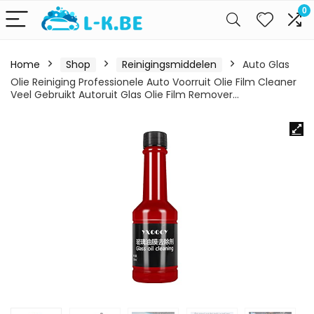
0
Home
Shop
Reinigingsmiddelen
Auto Glas
Olie Reiniging Professionele Auto Voorruit Olie Film Cleaner
Veel Gebruikt Autoruit Glas Olie Film Remover…