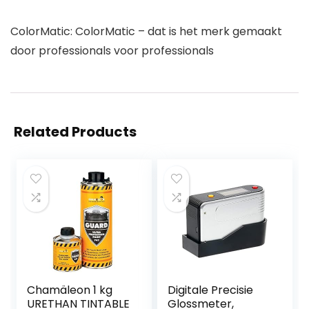
ColorMatic: ColorMatic – dat is het merk gemaakt
door professionals voor professionals
Related Products
Chamäleon 1 kg
Digitale Precisie
URETHAN TINTABLE
Glossmeter,