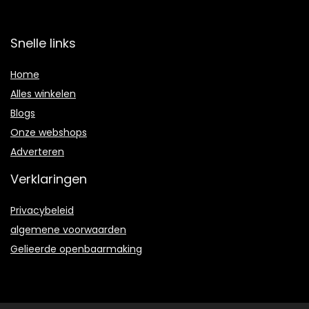
Snelle links
Home
Alles winkelen
Blogs
Onze webshops
Adverteren
Verklaringen
Privacybeleid
algemene voorwaarden
Gelieerde openbaarmaking