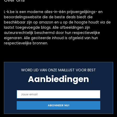
L-k.be is een moderne alles-in-één prijsvergelijkings- en
beoordelingswebsite die de beste deals biedt die
beschikbaar zijn op amazon en u op de hoogte houdt via de
laatst toegevoegde blogs. Alle afbeeldingen zijn
auteursrechtelijk beschermd door hun respectievelijke
eigenaren. Alle geciteerde inhoud is afgeleid van hun
respectievelijke bronnen.
WORD LID VAN ONZE MAILLIJST VOOR BEST
Aanbiedingen