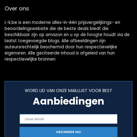
Over ons
L-k.be is een moderne alles-in-één prijsvergelijkings- en
beoordelingswebsite die de beste deals biedt die
beschikbaar zijn op amazon en u op de hoogte houdt via de
laatst toegevoegde blogs. Alle afbeeldingen zijn
auteursrechtelijk beschermd door hun respectievelijke
eigenaren. Alle geciteerde inhoud is afgeleid van hun
respectievelijke bronnen.
WORD LID VAN ONZE MAILLIJST VOOR BEST
Aanbiedingen