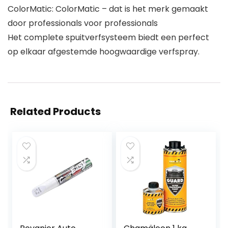
ColorMatic: ColorMatic – dat is het merk gemaakt
door professionals voor professionals
Het complete spuitverfsysteem biedt een perfect
op elkaar afgestemde hoogwaardige verfspray.
Related Products