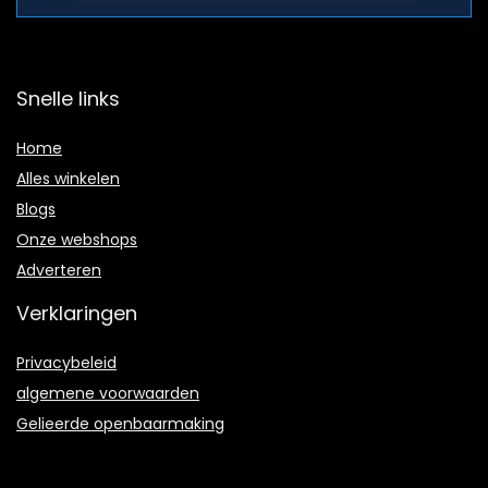
Snelle links
Home
Alles winkelen
Blogs
Onze webshops
Adverteren
Verklaringen
Privacybeleid
algemene voorwaarden
Gelieerde openbaarmaking