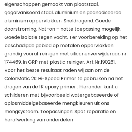
eigenschappen gemaakt van plaatstaal,
gegalvaniseerd staal, aluminium en geanodiseerde
aluminium oppervlakken. Sneldrogend. Goede
doorstroming. Nat-on – natte toepassing mogelijk.
Goede isolatie tegen vocht. Ter voorbereiding op het
beschadigde gebied op metalen oppervlakken
grondig vooraf reinigen met siliconenverwijderaar, nr.
174469, in GRP met plastic reiniger, Art.Nr.190261.
Voor het beste resultaat raden wij aan om de
ColorMatic 2K Hi-Speed Primer te gebruiken na het
drogen van de 1K epoxy primer . Hieronder kunt u
schilderen met bijvoorbeeld watergebaseerde of
oplosmiddelgebaseerde mengkleuren uit ons
mengsysteem. Toepassingen: Spot reparatie en
herafwerking van onderdelen