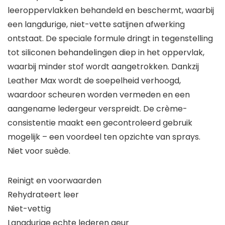
leeroppervlakken behandeld en beschermt, waarbij
een langdurige, niet-vette satijnen afwerking
ontstaat. De speciale formule dringt in tegenstelling
tot siliconen behandelingen diep in het oppervlak,
waarbij minder stof wordt aangetrokken. Dankzij
Leather Max wordt de soepelheid verhoogd,
waardoor scheuren worden vermeden en een
aangename ledergeur verspreidt. De crème-
consistentie maakt een gecontroleerd gebruik
mogelijk – een voordeel ten opzichte van sprays.
Niet voor suède.
Reinigt en voorwaarden
Rehydrateert leer
Niet-vettig
Langdurige echte lederen geur