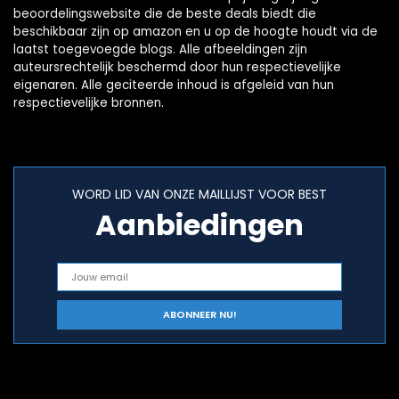
beoordelingswebsite die de beste deals biedt die
beschikbaar zijn op amazon en u op de hoogte houdt via de
laatst toegevoegde blogs. Alle afbeeldingen zijn
auteursrechtelijk beschermd door hun respectievelijke
eigenaren. Alle geciteerde inhoud is afgeleid van hun
respectievelijke bronnen.
WORD LID VAN ONZE MAILLIJST VOOR BEST
Aanbiedingen