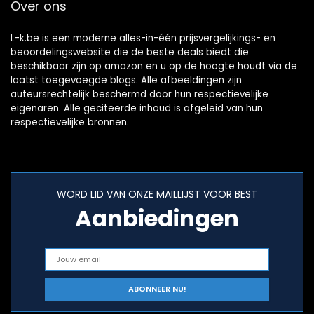
Over ons
L-k.be is een moderne alles-in-één prijsvergelijkings- en
beoordelingswebsite die de beste deals biedt die
beschikbaar zijn op amazon en u op de hoogte houdt via de
laatst toegevoegde blogs. Alle afbeeldingen zijn
auteursrechtelijk beschermd door hun respectievelijke
eigenaren. Alle geciteerde inhoud is afgeleid van hun
respectievelijke bronnen.
WORD LID VAN ONZE MAILLIJST VOOR BEST
Aanbiedingen