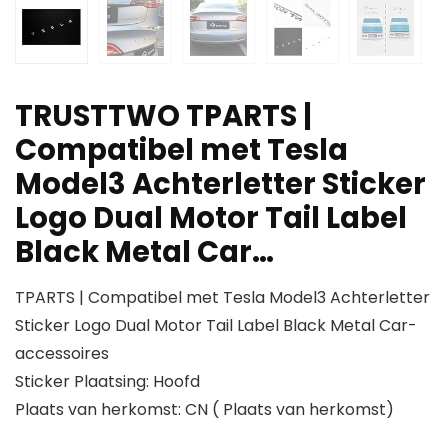
TRUSTTWO TPARTS |
Compatibel met Tesla
Model3 Achterletter Sticker
Logo Dual Motor Tail Label
Black Metal Car…
TPARTS | Compatibel met Tesla Model3 Achterletter
Sticker Logo Dual Motor Tail Label Black Metal Car-
accessoires
Sticker Plaatsing: Hoofd
Plaats van herkomst: CN ( Plaats van herkomst)