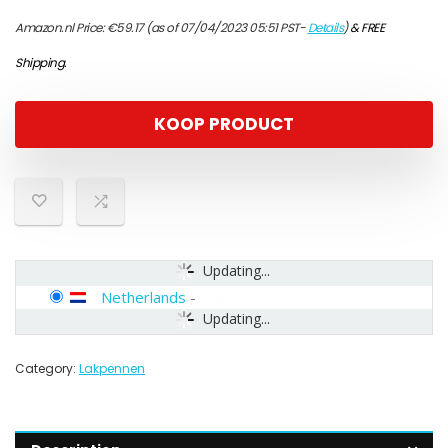
Amazon.nl Price:
€
59.17
(as of 07/04/2023 05:51 PST-
Details
)
&
FREE
Shipping
.
KOOP PRODUCT
Updating...
Netherlands
-
Updating...
Category:
Lakpennen