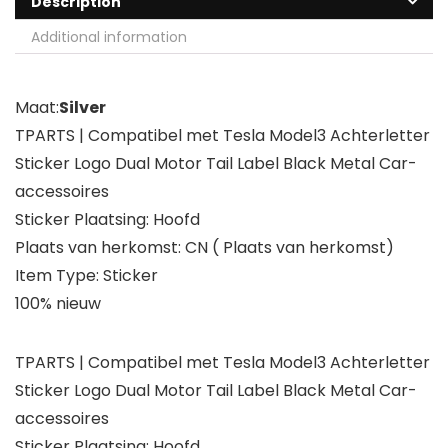
Description
Additional information
Maat:
Silver
TPARTS | Compatibel met Tesla Model3 Achterletter
Sticker Logo Dual Motor Tail Label Black Metal Car-
accessoires
Sticker Plaatsing: Hoofd
Plaats van herkomst: CN ( Plaats van herkomst)
Item Type: Sticker
100% nieuw
TPARTS | Compatibel met Tesla Model3 Achterletter
Sticker Logo Dual Motor Tail Label Black Metal Car-
accessoires
Sticker Plaatsing: Hoofd