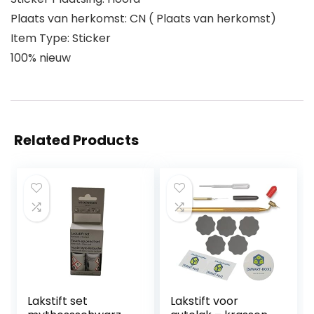
Plaats van herkomst: CN ( Plaats van herkomst)
Item Type: Sticker
100% nieuw
Related Products
Lakstift set
Lakstift voor