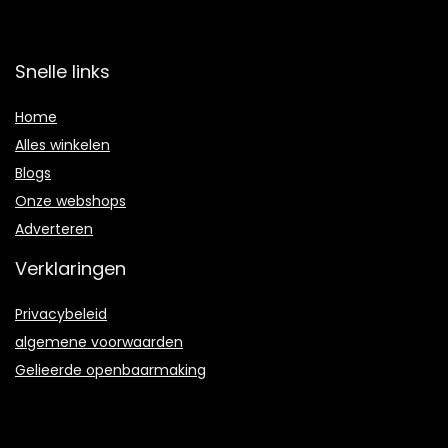
Snelle links
Home
Alles winkelen
Blogs
Onze webshops
Adverteren
Verklaringen
Privacybeleid
algemene voorwaarden
Gelieerde openbaarmaking