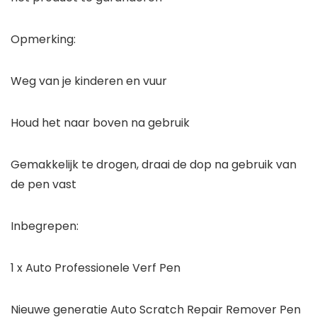
Opmerking:
Weg van je kinderen en vuur
Houd het naar boven na gebruik
Gemakkelijk te drogen, draai de dop na gebruik van
de pen vast
Inbegrepen:
1 x Auto Professionele Verf Pen
Nieuwe generatie Auto Scratch Repair Remover Pen