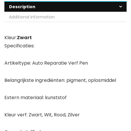
Description
Additional information
Kleur:
Zwart
Specificaties:
Artikeltype: Auto Reparatie Verf Pen
Belangrijkste ingrediënten: pigment, oplosmiddel
Extern materiaal: kunststof
Kleur verf: Zwart, Wit, Rood, Zilver