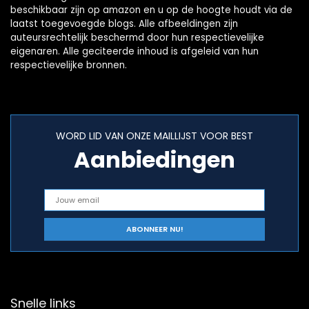
beschikbaar zijn op amazon en u op de hoogte houdt via de
laatst toegevoegde blogs. Alle afbeeldingen zijn
auteursrechtelijk beschermd door hun respectievelijke
eigenaren. Alle geciteerde inhoud is afgeleid van hun
respectievelijke bronnen.
WORD LID VAN ONZE MAILLIJST VOOR BEST
Aanbiedingen
Snelle links