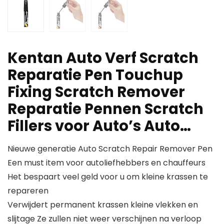
Kentan Auto Verf Scratch
Reparatie Pen Touchup
Fixing Scratch Remover
Reparatie Pennen Scratch
Fillers voor Auto’s Auto…
Nieuwe generatie Auto Scratch Repair Remover Pen
Een must item voor autoliefhebbers en chauffeurs
Het bespaart veel geld voor u om kleine krassen te
repareren
Verwijdert permanent krassen kleine vlekken en
slijtage Ze zullen niet weer verschijnen na verloop