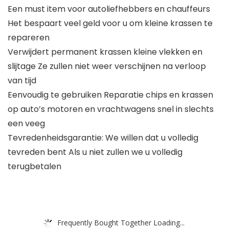
Een must item voor autoliefhebbers en chauffeurs
Het bespaart veel geld voor u om kleine krassen te
repareren
Verwijdert permanent krassen kleine vlekken en
slijtage Ze zullen niet weer verschijnen na verloop
van tijd
Eenvoudig te gebruiken Reparatie chips en krassen
op auto’s motoren en vrachtwagens snel in slechts
een veeg
Tevredenheidsgarantie: We willen dat u volledig
tevreden bent Als u niet zullen we u volledig
terugbetalen
Frequently Bought Together Loading...