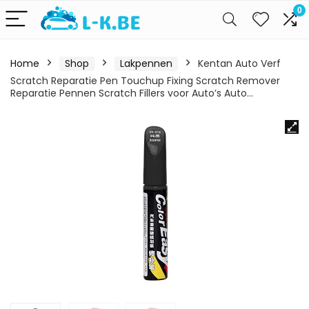
0
Home
Shop
Lakpennen
Kentan Auto Verf
Scratch Reparatie Pen Touchup Fixing Scratch Remover
Reparatie Pennen Scratch Fillers voor Auto’s Auto…