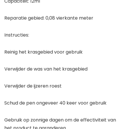
Capaciteit: 12ml
Reparatie gebied: 0,08 vierkante meter
Instructies:
Reinig het krasgebied voor gebruik
Verwijder de was van het krasgebied
Verwijder de ijzeren roest
Schud de pen ongeveer 40 keer voor gebruik
Gebruik op zonnige dagen om de effectiviteit van
het product te garanderen