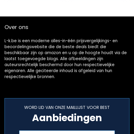
Fine…
Over ons
L-k.be is een moderne alles-in-één prijsvergelijkings- en
beoordelingswebsite die de beste deals biedt die
beschikbaar zijn op amazon en u op de hoogte houdt via de
laatst toegevoegde blogs. Alle afbeeldingen zijn
auteursrechtelijk beschermd door hun respectievelijke
eigenaren. Alle geciteerde inhoud is afgeleid van hun
respectievelijke bronnen.
WORD LID VAN ONZE MAILLIJST VOOR BEST
Aanbiedingen