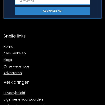
Snelle links
Home
Alles winkelen
Blogs
Onze webshops
Adverteren
Verklaringen
Privacybeleid
algemene voorwaarden