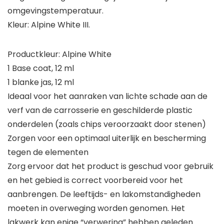
omgevingstemperatuur.
Kleur: Alpine White III.
Productkleur: Alpine White
1 Base coat, 12 ml
1 blanke jas, 12 ml
Ideaal voor het aanraken van lichte schade aan de
verf van de carrosserie en geschilderde plastic
onderdelen (zoals chips veroorzaakt door stenen)
Zorgen voor een optimaal uiterlijk en bescherming
tegen de elementen
Zorg ervoor dat het product is geschud voor gebruik
en het gebied is correct voorbereid voor het
aanbrengen. De leeftijds- en lakomstandigheden
moeten in overweging worden genomen. Het
lakwerk kan enige “verwering” hebben geleden