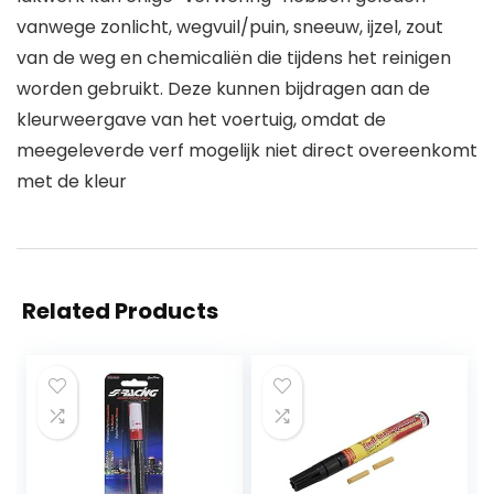
vanwege zonlicht, wegvuil/puin, sneeuw, ijzel, zout
van de weg en chemicaliën die tijdens het reinigen
worden gebruikt. Deze kunnen bijdragen aan de
kleurweergave van het voertuig, omdat de
meegeleverde verf mogelijk niet direct overeenkomt
met de kleur
Related Products