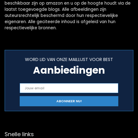
beschikbaar zijn op amazon en u op de hoogte houdt via de
laatst toegevoegde blogs. Alle afbeeldingen zijn
auteursrechtelijk beschermd door hun respectievelijke
eigenaren. Alle geciteerde inhoud is afgeleid van hun
respectievelijke bronnen.
WORD LID VAN ONZE MAILLIJST VOOR BEST
Aanbiedingen
Snelle links