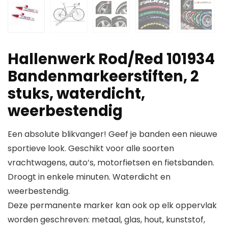
Hallenwerk Rod/Red 101934
Bandenmarkeerstiften, 2
stuks, waterdicht,
weerbestendig
Een absolute blikvanger! Geef je banden een nieuwe
sportieve look. Geschikt voor alle soorten
vrachtwagens, auto’s, motorfietsen en fietsbanden.
Droogt in enkele minuten. Waterdicht en
weerbestendig.
Deze permanente marker kan ook op elk oppervlak
worden geschreven: metaal, glas, hout, kunststof,