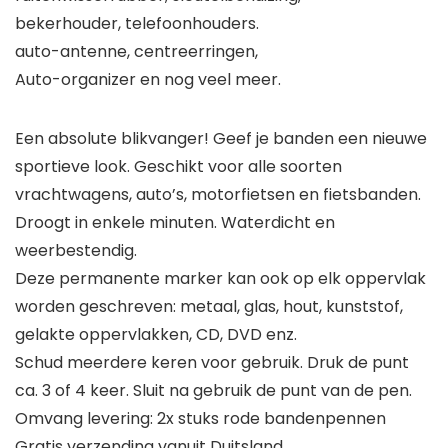
bekerhouder, telefoonhouders.
auto-antenne, centreerringen,
Auto-organizer en nog veel meer.
Een absolute blikvanger! Geef je banden een nieuwe
sportieve look. Geschikt voor alle soorten
vrachtwagens, auto’s, motorfietsen en fietsbanden.
Droogt in enkele minuten. Waterdicht en
weerbestendig.
Deze permanente marker kan ook op elk oppervlak
worden geschreven: metaal, glas, hout, kunststof,
gelakte oppervlakken, CD, DVD enz.
Schud meerdere keren voor gebruik. Druk de punt
ca. 3 of 4 keer. Sluit na gebruik de punt van de pen.
Omvang levering: 2x stuks rode bandenpennen
Gratis verzending vanuit Duitsland