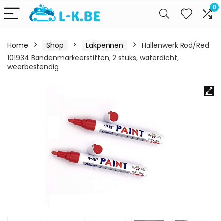
0
Home
Shop
Lakpennen
Hallenwerk Rod/Red
101934 Bandenmarkeerstiften, 2 stuks, waterdicht,
weerbestendig