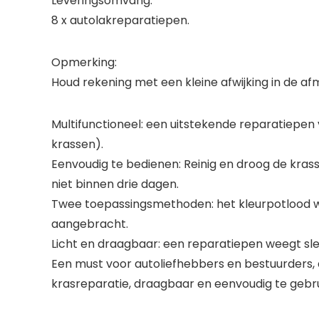
Leveringsomvang:
8 x autolakreparatiepen.
Opmerking:
Houd rekening met een kleine afwijking in de a
Multifunctioneel: een uitstekende reparatiepen 
krassen).
Eenvoudig te bedienen: Reinig en droog de krass
niet binnen drie dagen.
Twee toepassingsmethoden: het kleurpotlood w
aangebracht.
Licht en draagbaar: een reparatiepen weegt sle
Een must voor autoliefhebbers en bestuurders, 
krasreparatie, draagbaar en eenvoudig te gebr