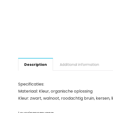
Description
Additional information
Specificaties:
Materiaal: Kleur, organische oplossing
Kleur: zwart, walnoot, roodachtig bruin, kersen, lic