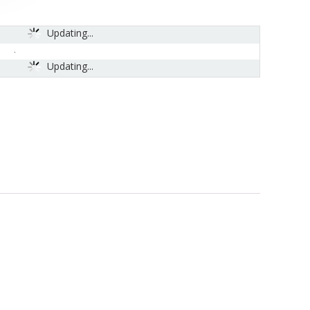
Updating...
Updating...