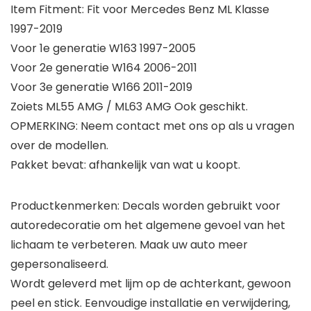
Item Fitment: Fit voor Mercedes Benz ML Klasse
1997-2019
Voor 1e generatie W163 1997-2005
Voor 2e generatie W164 2006-2011
Voor 3e generatie W166 2011-2019
Zoiets ML55 AMG / ML63 AMG Ook geschikt.
OPMERKING: Neem contact met ons op als u vragen
over de modellen.
Pakket bevat: afhankelijk van wat u koopt.
Productkenmerken: Decals worden gebruikt voor
autoredecoratie om het algemene gevoel van het
lichaam te verbeteren. Maak uw auto meer
gepersonaliseerd.
Wordt geleverd met lijm op de achterkant, gewoon
peel en stick. Eenvoudige installatie en verwijdering,