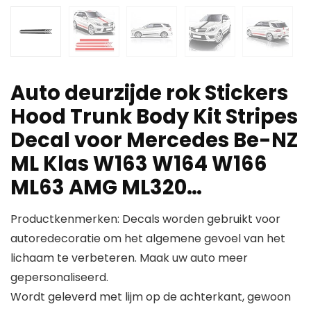
Auto deurzijde rok Stickers
Hood Trunk Body Kit Stripes
Decal voor Mercedes Be-NZ
ML Klas W163 W164 W166
ML63 AMG ML320…
Productkenmerken: Decals worden gebruikt voor
autoredecoratie om het algemene gevoel van het
lichaam te verbeteren. Maak uw auto meer
gepersonaliseerd.
Wordt geleverd met lijm op de achterkant, gewoon