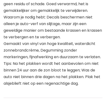
geen residu of schade. Goed verwarmd, het is
gemakkelijker om gemakkelijk te verwijderen.
Waarom je nodig hebt: Decals beschermen niet
alleen je auto-verf van slijtage, maar zijn een
geweldige manier om bestaande krassen en krassen
te verbergen en te verbergen.
Gemaakt van vinyl van hoge kwaliteit, waterdicht
zonnebrandcrème, Degumming zonder
markeringen, fijnafwerking en duurzaam te verlaten.
Tips: Na het plakken wordt het aanbevolen om niet
binnen 24 uur aan de zon bloot te leggen; Was de
auto niet binnen drie dagen na het plakken. Plak het
alsjeblieft niet op een regenachtige dag.