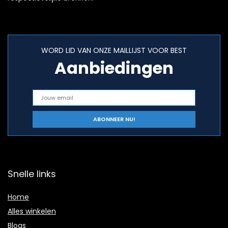
WORD LID VAN ONZE MAILLIJST VOOR BEST
Aanbiedingen
Snelle links
Home
Alles winkelen
Blogs