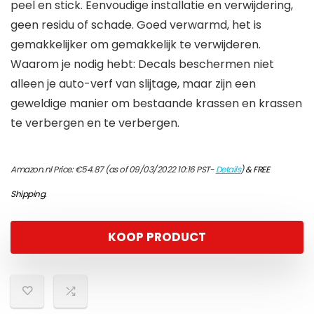
peel en stick. Eenvoudige installatie en verwijdering,
geen residu of schade. Goed verwarmd, het is
gemakkelijker om gemakkelijk te verwijderen.
Waarom je nodig hebt: Decals beschermen niet
alleen je auto-verf van slijtage, maar zijn een
geweldige manier om bestaande krassen en krassen
te verbergen en te verbergen.
Amazon.nl Price:
€
54.87
(as of 09/03/2022 10:16 PST-
Details
)
&
FREE
Shipping
.
KOOP PRODUCT