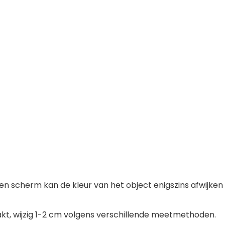
ht en scherm kan de kleur van het object enigszins afwijken
kt, wijzig 1-2 cm volgens verschillende meetmethoden.