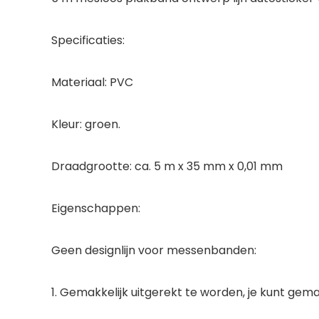
Specificaties:
Materiaal: PVC
Kleur: groen.
Draadgrootte: ca. 5 m x 35 mm x 0,01 mm
Eigenschappen:
Geen designlijn voor messenbanden:
1. Gemakkelijk uitgerekt te worden, je kunt gema