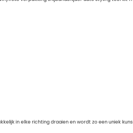
kkelijk in elke richting draaien en wordt zo een uniek kun