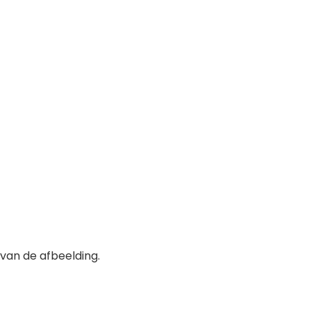
 van de afbeelding.