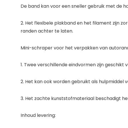
De band kan voor een sneller gebruik met de 
2. Het flexibele plakband en het filament zijn
randen achter te laten.
Mini-schraper voor het verpakken van autoran
1. Twee verschillende eindvormen zijn geschikt 
2. Het kan ook worden gebruikt als hulpmiddel vo
3. Het zachte kunststofmateriaal beschadigt het
Inhoud levering: