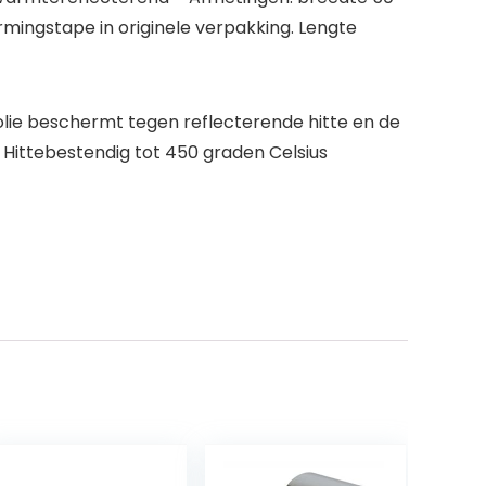
mingstape in originele verpakking. Lengte
ie beschermt tegen reflecterende hitte en de
Hittebestendig tot 450 graden Celsius