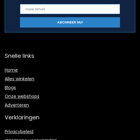
Snelle links
Home
Alles winkelen
Blogs
Onze webshops
Adverteren
Verklaringen
Privacybeleid