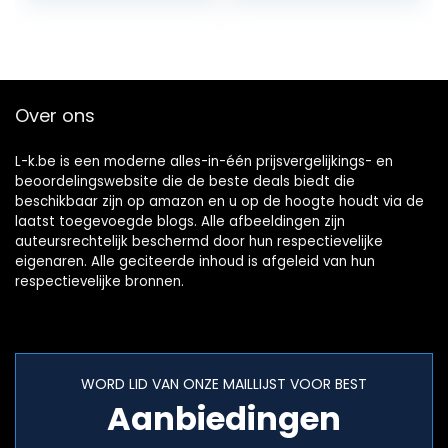
Over ons
L-k.be is een moderne alles-in-één prijsvergelijkings- en
beoordelingswebsite die de beste deals biedt die
beschikbaar zijn op amazon en u op de hoogte houdt via de
laatst toegevoegde blogs. Alle afbeeldingen zijn
auteursrechtelijk beschermd door hun respectievelijke
eigenaren. Alle geciteerde inhoud is afgeleid van hun
respectievelijke bronnen.
WORD LID VAN ONZE MAILLIJST VOOR BEST
Aanbiedingen