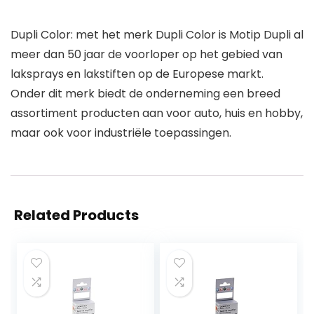
Dupli Color: met het merk Dupli Color is Motip Dupli al
meer dan 50 jaar de voorloper op het gebied van
laksprays en lakstiften op de Europese markt.
Onder dit merk biedt de onderneming een breed
assortiment producten aan voor auto, huis en hobby,
maar ook voor industriële toepassingen.
Related Products