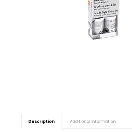
Description
Additional information