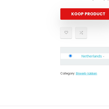
KOOP PRODUCT
Netherlands
-
Category:
Bijwerk-lakken