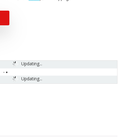
Updating...
Updating...