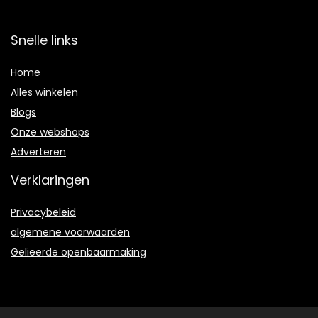
Snelle links
Home
Alles winkelen
Blogs
Onze webshops
Adverteren
Verklaringen
Privacybeleid
algemene voorwaarden
Gelieerde openbaarmaking