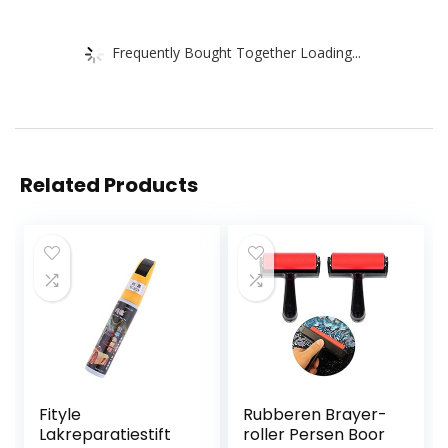
Frequently Bought Together Loading...
Related Products
Fityle
Rubberen Brayer-
Lakreparatiestift
roller Persen Boor