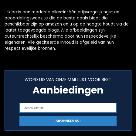
L-k.be is een moderne alles-in-één prijsvergelijkings- en
beoordelingswebsite die de beste deals biedt die
beschikbaar zijn op amazon en u op de hoogte houdt via de
laatst toegevoegde blogs. Alle afbeeldingen zijn
auteursrechtelijk beschermd door hun respectievelijke
eigenaren. Alle geciteerde inhoud is afgeleid van hun
respectievelijke bronnen.
WORD LID VAN ONZE MAILLIJST VOOR BEST
Aanbiedingen