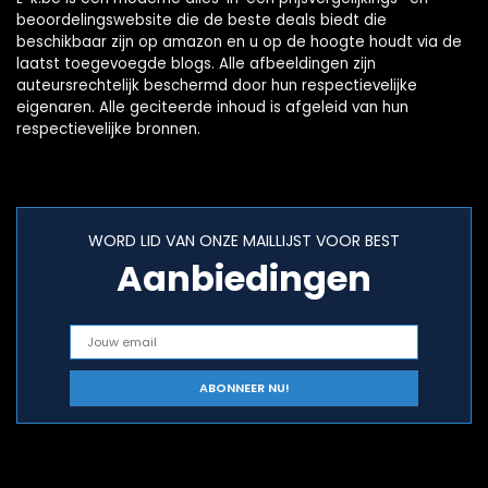
beoordelingswebsite die de beste deals biedt die
beschikbaar zijn op amazon en u op de hoogte houdt via de
laatst toegevoegde blogs. Alle afbeeldingen zijn
auteursrechtelijk beschermd door hun respectievelijke
eigenaren. Alle geciteerde inhoud is afgeleid van hun
respectievelijke bronnen.
WORD LID VAN ONZE MAILLIJST VOOR BEST
Aanbiedingen