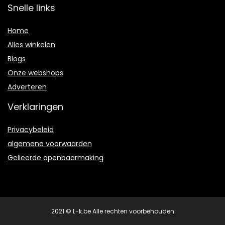
Snelle links
Home
Alles winkelen
Blogs
Onze webshops
Adverteren
Verklaringen
Privacybeleid
algemene voorwaarden
Gelieerde openbaarmaking
2021 © L-k.be Alle rechten voorbehouden