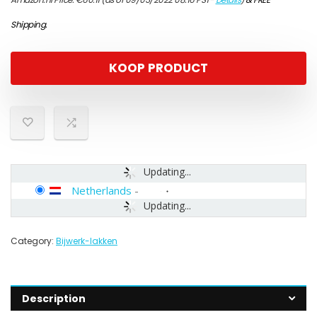
Shipping
.
KOOP PRODUCT
Updating...
Netherlands
-
Updating...
Category:
Bijwerk-lakken
Description