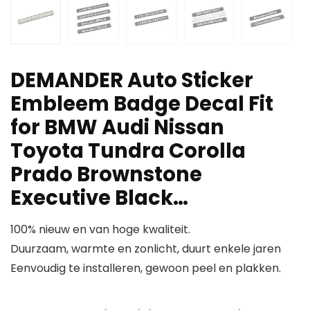
DEMANDER Auto Sticker
Embleem Badge Decal Fit
for BMW Audi Nissan
Toyota Tundra Corolla
Prado Brownstone
Executive Black…
100% nieuw en van hoge kwaliteit.
Duurzaam, warmte en zonlicht, duurt enkele jaren
Eenvoudig te installeren, gewoon peel en plakken.