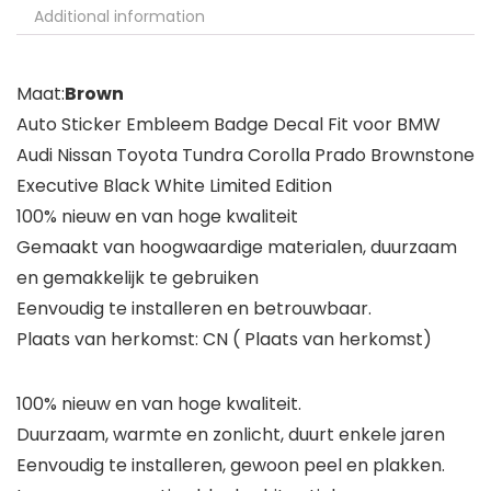
Additional information
Maat:
Brown
Auto Sticker Embleem Badge Decal Fit voor BMW
Audi Nissan Toyota Tundra Corolla Prado Brownstone
Executive Black White Limited Edition
100% nieuw en van hoge kwaliteit
Gemaakt van hoogwaardige materialen, duurzaam
en gemakkelijk te gebruiken
Eenvoudig te installeren en betrouwbaar.
Plaats van herkomst: CN ( Plaats van herkomst)
100% nieuw en van hoge kwaliteit.
Duurzaam, warmte en zonlicht, duurt enkele jaren
Eenvoudig te installeren, gewoon peel en plakken.