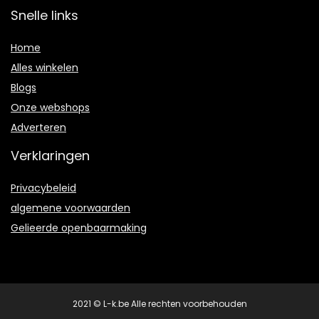
Snelle links
Home
Alles winkelen
Blogs
Onze webshops
Adverteren
Verklaringen
Privacybeleid
algemene voorwaarden
Gelieerde openbaarmaking
2021 © L-k.be Alle rechten voorbehouden