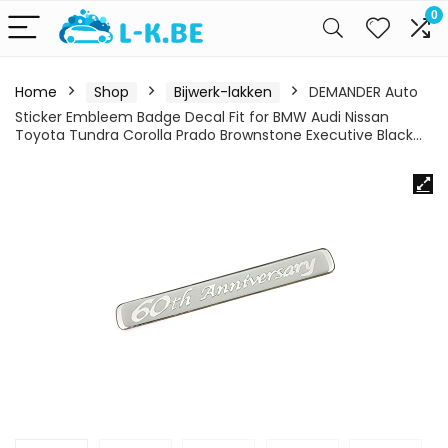
0
Home
Shop
Bijwerk-lakken
DEMANDER Auto
Sticker Embleem Badge Decal Fit for BMW Audi Nissan
Toyota Tundra Corolla Prado Brownstone Executive Black…