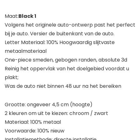
Maat:
Black 1
Volgens het originele auto-ontwerp past het perfect
bij je auto. Versier de buitenkant van de auto.
Letter Materiaal: 100% Hoogwaardig slijtvaste
metaalmateriaal
One-piece smeden, gebogen randen, absolute 3d
Reinig het oppervlak van het doelgebied voordat u
plakt;
Was de auto niet binnen 48 uur na het bereiken
Grootte: ongeveer 4,5 cm (hoogte)
2 kleuren om uit te kiezen: chroom / zwart
Materiaal: 100% metaal
Voorwaarde: 100% nieuw
Installatiemethode: directe installatie.