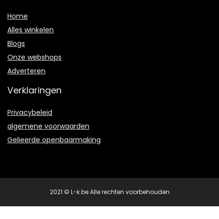
Home
Alles winkelen
Blogs
Onze webshops
Adverteren
Verklaringen
Privacybeleid
algemene voorwaarden
Gelieerde openbaarmaking
2021 © L-k.be Alle rechten voorbehouden