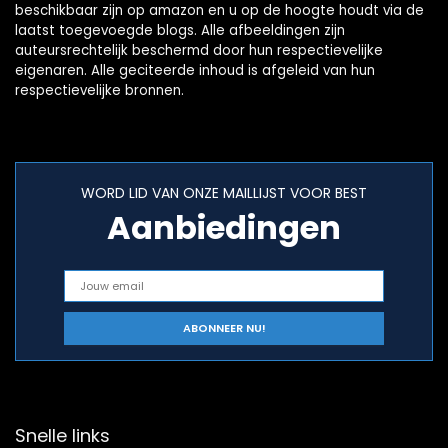
beschikbaar zijn op amazon en u op de hoogte houdt via de
laatst toegevoegde blogs. Alle afbeeldingen zijn
auteursrechtelijk beschermd door hun respectievelijke
eigenaren. Alle geciteerde inhoud is afgeleid van hun
respectievelijke bronnen.
WORD LID VAN ONZE MAILLIJST VOOR BEST
Aanbiedingen
Snelle links