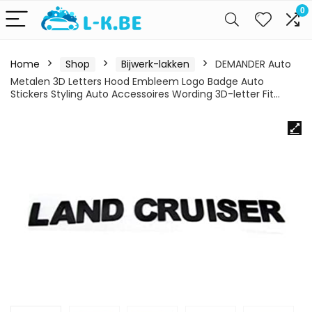
0
Home
Shop
Bijwerk-lakken
DEMANDER Auto
Metalen 3D Letters Hood Embleem Logo Badge Auto
Stickers Styling Auto Accessoires Wording 3D-letter Fit…