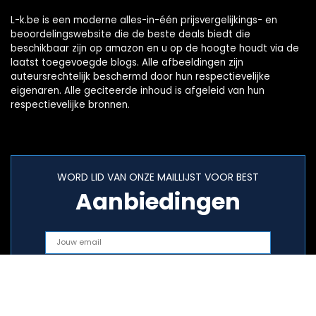
L-k.be is een moderne alles-in-één prijsvergelijkings- en
beoordelingswebsite die de beste deals biedt die
beschikbaar zijn op amazon en u op de hoogte houdt via de
laatst toegevoegde blogs. Alle afbeeldingen zijn
auteursrechtelijk beschermd door hun respectievelijke
eigenaren. Alle geciteerde inhoud is afgeleid van hun
respectievelijke bronnen.
WORD LID VAN ONZE MAILLIJST VOOR BEST
Aanbiedingen