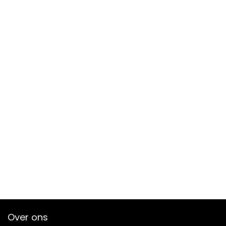
Over ons