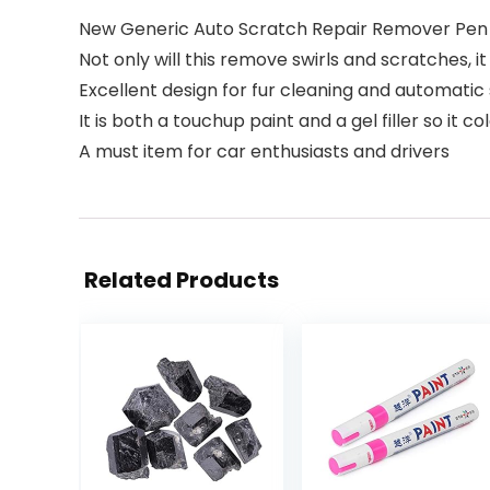
New Generic Auto Scratch Repair Remover Pen
Not only will this remove swirls and scratches, it w
Excellent design for fur cleaning and automatic
It is both a touchup paint and a gel filler so it col
A must item for car enthusiasts and drivers
Related Products