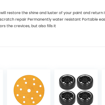
ill restore the shine and luster of your paint and return it 
 scratch repair Permanently water resistant Portable eas
ors the crevices, but also fills it