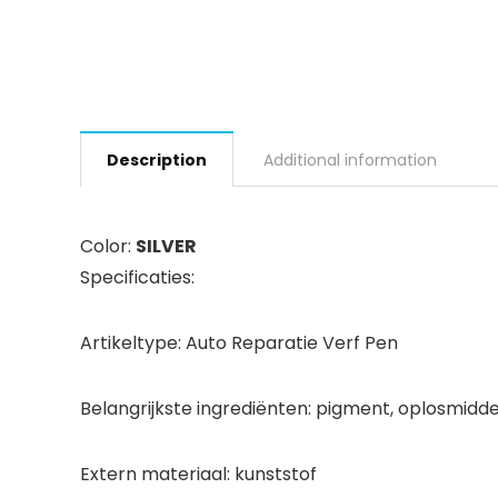
Description
Additional information
Color:
SILVER
Specificaties:
Artikeltype: Auto Reparatie Verf Pen
Belangrijkste ingrediënten: pigment, oplosmidde
Extern materiaal: kunststof