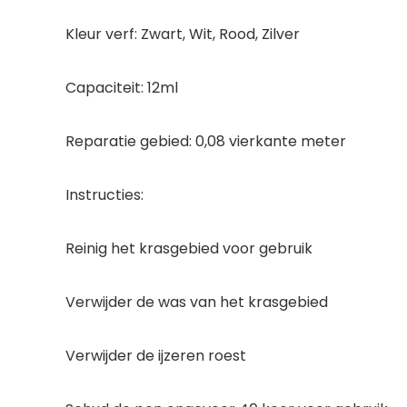
Kleur verf: Zwart, Wit, Rood, Zilver
Capaciteit: 12ml
Reparatie gebied: 0,08 vierkante meter
Instructies:
Reinig het krasgebied voor gebruik
Verwijder de was van het krasgebied
Verwijder de ijzeren roest