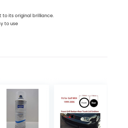
to its original brilliance.
y to use