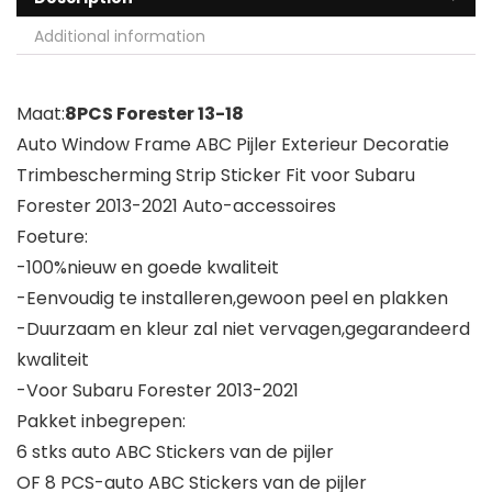
Additional information
Maat:
8PCS Forester 13-18
Auto Window Frame ABC Pijler Exterieur Decoratie
Trimbescherming Strip Sticker Fit voor Subaru
Forester 2013-2021 Auto-accessoires
Foeture:
-100%nieuw en goede kwaliteit
-Eenvoudig te installeren,gewoon peel en plakken
-Duurzaam en kleur zal niet vervagen,gegarandeerd
kwaliteit
-Voor Subaru Forester 2013-2021
Pakket inbegrepen:
6 stks auto ABC Stickers van de pijler
OF 8 PCS-auto ABC Stickers van de pijler