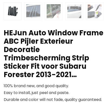
HEJun Auto Window Frame
ABC Pijler Exterieur
Decoratie
Trimbescherming Strip
Sticker Fit voor Subaru
Forester 2013-2021…
100% brand new, and good quality.
Easy to install, just peel and paste.
Durable and color will not fade, quality guaranteed.