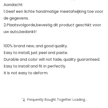
Aandacht:
1.Geef een lichte handmatige meetafwijking toe voor
de gegevens.
2.Plaatsvolgorde,bevestig dit product geschikt voor
uw auto,bedankt!
100% brand new, and good quality.
Easy to install, just peel and paste.
Durable and color will not fade, quality guaranteed.
Easy to install and fit in perfectly.
It is not easy to deform.
Frequently Bought Together Loading...