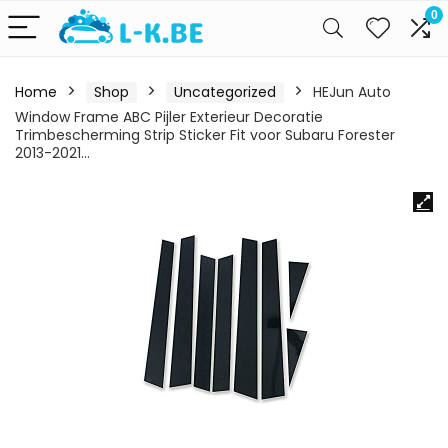
0
Home
Shop
Uncategorized
HEJun Auto
Window Frame ABC Pijler Exterieur Decoratie
Trimbescherming Strip Sticker Fit voor Subaru Forester
2013-2021…