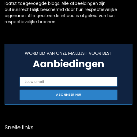
laatst toegevoegde blogs. Alle afbeeldingen zijn
auteursrechtelijk beschermd door hun respectievelijke
eigenaren. Alle geciteerde inhoud is afgeleid van hun
respectievelijke bronnen.
WORD LID VAN ONZE MAILLIJST VOOR BEST
Aanbiedingen
Snelle links