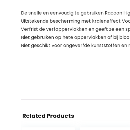
De snelle en eenvoudig te gebruiken Racoon Hi
Uitstekende bescherming met kraleneffect Voor
Verfrist de verfoppervlakken en geeft ze een sp
Niet gebruiken op hete oppervlakken of bij bloot
Niet geschikt voor ongeverfde kunststoffen en 
Related Products