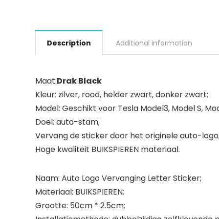
Description
Additional information
Maat:
Drak Black
Kleur: zilver, rood, helder zwart, donker zwart;
Model: Geschikt voor Tesla Model3, Model S, Mod
Doel: auto-stam;
Vervang de sticker door het originele auto-logo
Hoge kwaliteit BUIKSPIEREN materiaal.
Naam: Auto Logo Vervanging Letter Sticker;
Materiaal: BUIKSPIEREN;
Grootte: 50cm * 2.5cm;