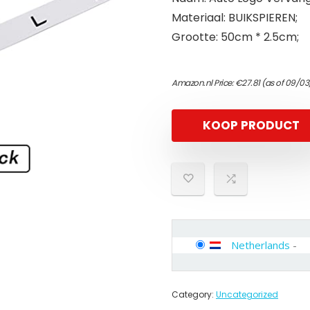
Materiaal: BUIKSPIEREN;
Grootte: 50cm * 2.5cm;
Amazon.nl Price:
€
27.81
(as of 09/03
KOOP PRODUCT
Netherlands
-
Category:
Uncategorized