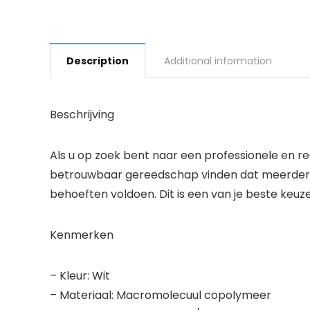
Description
Additional information
Beschrijving
Als u op zoek bent naar een professionele en re
betrouwbaar gereedschap vinden dat meerdere 
behoeften voldoen. Dit is een van je beste keuze
Kenmerken
– Kleur: Wit
– Materiaal: Macromolecuul copolymeer