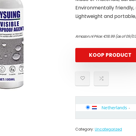
Environmentally friendly, 
Lightweight and portable, 
Amazon.nl Price:
€
18.99
(as of 09/03
KOOP PRODUCT
Netherlands
-
Category:
Uncategorized