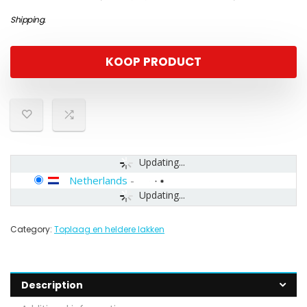
Shipping
.
KOOP PRODUCT
Updating...
Netherlands
-
Updating...
Category:
Toplaag en heldere lakken
Description