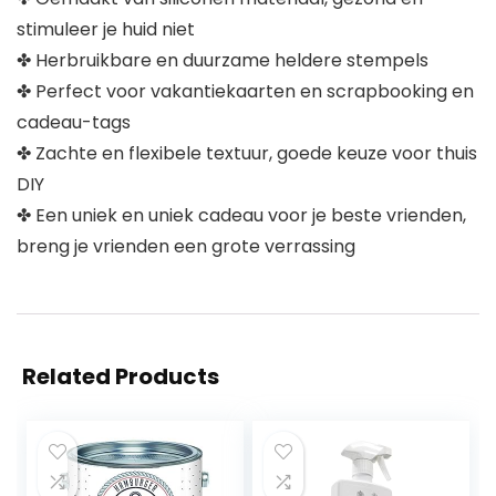
stimuleer je huid niet
✤ Herbruikbare en duurzame heldere stempels
✤ Perfect voor vakantiekaarten en scrapbooking en
cadeau-tags
✤ Zachte en flexibele textuur, goede keuze voor thuis
DIY
✤ Een uniek en uniek cadeau voor je beste vrienden,
breng je vrienden een grote verrassing
Related Products