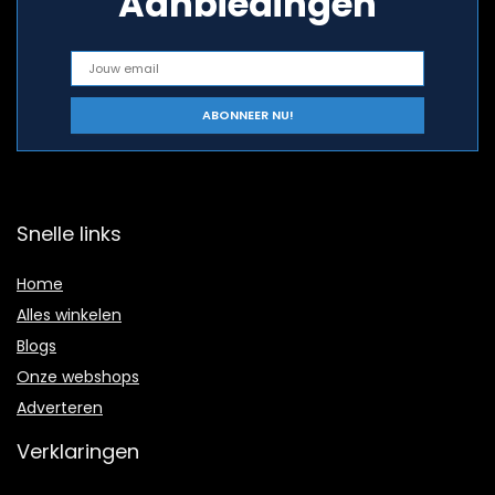
Aanbiedingen
Snelle links
Home
Alles winkelen
Blogs
Onze webshops
Adverteren
Verklaringen