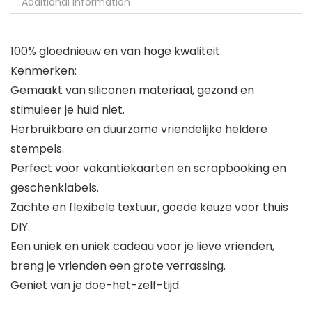
Additional information
100% gloednieuw en van hoge kwaliteit.
Kenmerken:
Gemaakt van siliconen materiaal, gezond en
stimuleer je huid niet.
Herbruikbare en duurzame vriendelijke heldere
stempels.
Perfect voor vakantiekaarten en scrapbooking en
geschenklabels.
Zachte en flexibele textuur, goede keuze voor thuis
DIY.
Een uniek en uniek cadeau voor je lieve vrienden,
breng je vrienden een grote verrassing.
Geniet van je doe-het-zelf-tijd.