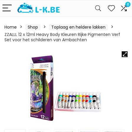
0
Home
Shop
Toplaag en heldere lakken
ZZALLL 12 x 12ml Heavy Body Kleuren Rijke Pigmenten Verf
Set voor het schilderen van Ambachten