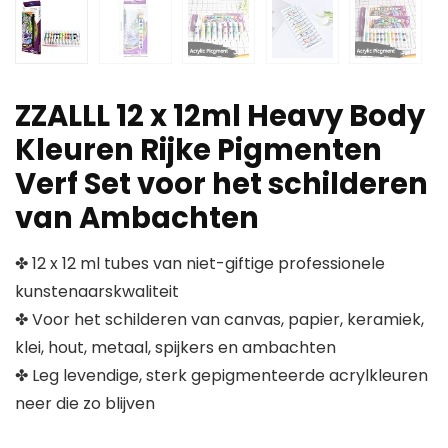
ZZALLL 12 x 12ml Heavy Body
Kleuren Rijke Pigmenten
Verf Set voor het schilderen
van Ambachten
✤ 12 x 12 ml tubes van niet-giftige professionele
kunstenaarskwaliteit
✤ Voor het schilderen van canvas, papier, keramiek,
klei, hout, metaal, spijkers en ambachten
✤ Leg levendige, sterk gepigmenteerde acrylkleuren
neer die zo blijven