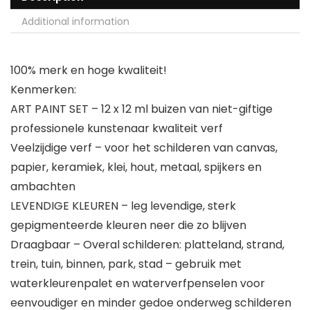
Additional information
100% merk en hoge kwaliteit!
Kenmerken:
ART PAINT SET – 12 x 12 ml buizen van niet-giftige
professionele kunstenaar kwaliteit verf
Veelzijdige verf – voor het schilderen van canvas,
papier, keramiek, klei, hout, metaal, spijkers en
ambachten
LEVENDIGE KLEUREN – leg levendige, sterk
gepigmenteerde kleuren neer die zo blijven
Draagbaar – Overal schilderen: platteland, strand,
trein, tuin, binnen, park, stad – gebruik met
waterkleurenpalet en waterverfpenselen voor
eenvoudiger en minder gedoe onderweg schilderen