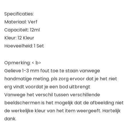
Specificaties:
Materiaal: Verf
Capaciteit: 12ml
Kleur: 12 Kleur
Hoeveelheid: 1 Set
Opmerking: < b>
Gelieve 1-3 mm fout toe te staan vanwege
handmatige meting. pls zorg ervoor dat je het niet
erg vindt voordat je een bod uitbrengt
Vanwege het verschil tussen verschillende
beeldschermen is het mogelijk dat de afbeelding niet
de werkelijke kleur van het item weergeeft. Hartelijk
dank.