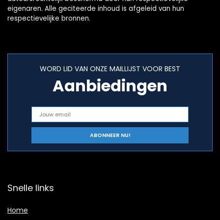
eigenaren. Alle geciteerde inhoud is afgeleid van hun
respectievelijke bronnen.
WORD LID VAN ONZE MAILLIJST VOOR BEST
Aanbiedingen
Snelle links
Home