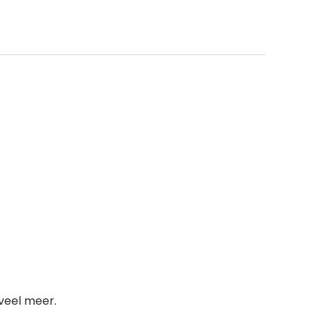
veel meer.