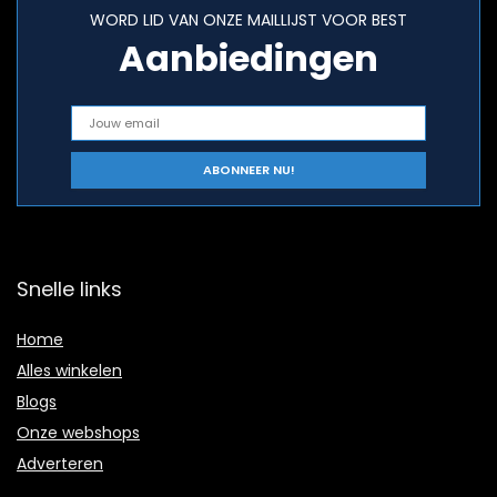
WORD LID VAN ONZE MAILLIJST VOOR BEST
Aanbiedingen
Snelle links
Home
Alles winkelen
Blogs
Onze webshops
Adverteren