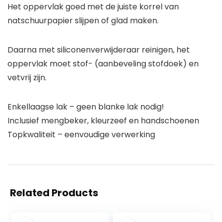
Het oppervlak goed met de juiste korrel van
natschuurpapier slijpen of glad maken.
Daarna met siliconenverwijderaar reinigen, het
oppervlak moet stof- (aanbeveling stofdoek) en
vetvrij zijn.
Enkellaagse lak – geen blanke lak nodig!
Inclusief mengbeker, kleurzeef en handschoenen
Topkwaliteit – eenvoudige verwerking
Related Products