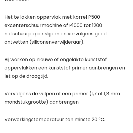
Het te lakken oppervlak met korrel P500
excenterschuurmachine of P1000 tot 1200
natschuurpapier slijpen en vervolgens goed
ontvetten (siliconenverwijderaar).
Bij werken op nieuwe of ongelakte kunststof
oppervlakken een kunststof primer aanbrengen en
let op de droogtijd.
Vervolgens de vulpen of een primer (1,7 of 1,8 mm
mondstukgrootte) aanbrengen,
Verwerkingstemperatuur ten minste 20 °C.