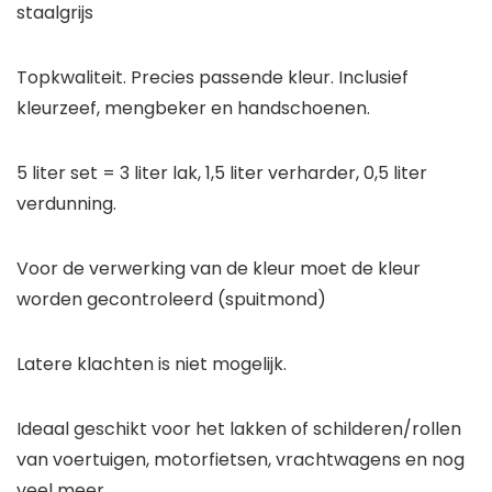
staalgrijs
Topkwaliteit. Precies passende kleur. Inclusief
kleurzeef, mengbeker en handschoenen.
5 liter set = 3 liter lak, 1,5 liter verharder, 0,5 liter
verdunning.
Voor de verwerking van de kleur moet de kleur
worden gecontroleerd (spuitmond)
Latere klachten is niet mogelijk.
Ideaal geschikt voor het lakken of schilderen/rollen
van voertuigen, motorfietsen, vrachtwagens en nog
veel meer.