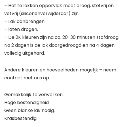
– Het te lakken oppervlak moet droog, stofvrij en
vetvrij (siliconenverwijderaar) zijn.
– Lak aanbrengen.
– laten drogen.
– De 2K kleuren zijn na ca. 20-30 minuten stofdroog.
Na 2 dagen is de lak doorgedroogd en na 4 dagen
volledig uitgehard.
Andere kleuren en hoeveelheden mogelijk – neem
contact met ons op.
Gemakkelijk te verwerken
Hoge bestendigheid.
Geen blanke lak nodig.
Krasbestendig.