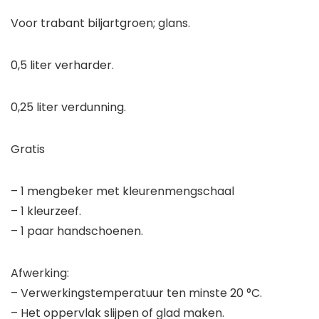
Voor trabant biljartgroen; glans.
0,5 liter verharder.
0,25 liter verdunning.
Gratis
– 1 mengbeker met kleurenmengschaal
– 1 kleurzeef.
– 1 paar handschoenen.
Afwerking:
– Verwerkingstemperatuur ten minste 20 °C.
– Het oppervlak slijpen of glad maken.