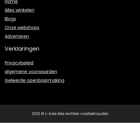
Home
Alles winkelen
Blogs
Onze webshops
Adverteren
Verklaringen
Privacybeleid
algemene voorwaarden
Gelieerde openbaarmaking
2021 © L-k.be Alle rechten voorbehouden