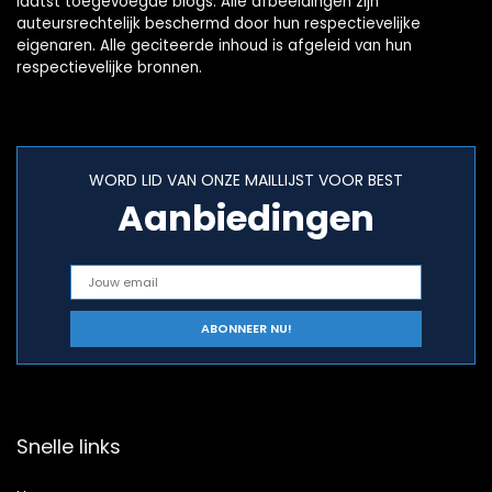
laatst toegevoegde blogs. Alle afbeeldingen zijn
auteursrechtelijk beschermd door hun respectievelijke
eigenaren. Alle geciteerde inhoud is afgeleid van hun
respectievelijke bronnen.
WORD LID VAN ONZE MAILLIJST VOOR BEST
Aanbiedingen
Snelle links