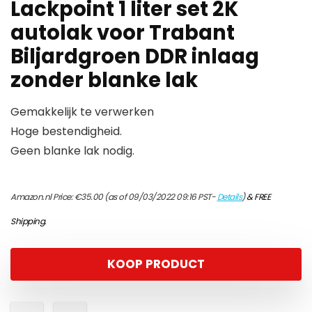
Lackpoint 1 liter set 2K
autolak voor Trabant
Biljardgroen DDR inlaag
zonder blanke lak
Gemakkelijk te verwerken
Hoge bestendigheid.
Geen blanke lak nodig.
Amazon.nl Price:
€
35.00
(as of 09/03/2022 09:16 PST-
Details
)
&
FREE
Shipping
.
KOOP PRODUCT