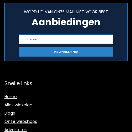
WORD LID VAN ONZE MAILLIJST VOOR BEST
Aanbiedingen
Snelle links
Home
Alles winkelen
Blogs
Onze webshops
Adverteren