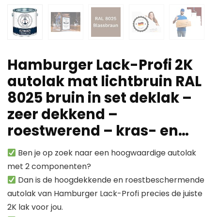
Hamburger Lack-Profi 2K
autolak mat lichtbruin RAL
8025 bruin in set deklak –
zeer dekkend –
roestwerend – kras- en…
Ben je op zoek naar een hoogwaardige autolak
met 2 componenten?
Dan is de hoogdekkende en roestbeschermende
autolak van Hamburger Lack-Profi precies de juiste
2K lak voor jou.