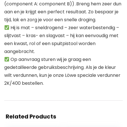
(component A: component B)) .Breng hem zeer dun
aan en je krijgt een perfect resultaat. Zo bespaar je
tijd, lak en zorg je voor een snelle droging.
Hij is mat – sneldrogend – zeer waterbestendig –
slijtvast – kras- en slagvast – hij kan eenvoudig met
een kwast, rol of een spuitpistool worden
aangebracht.
Op aanvraag sturen wij je graag een
gedetailleerde gebruiksbeschrijving. Als je de kleur
wilt verdunnen, kun je onze Löwe speciale verdunner
2K/400 bestellen.
Related Products