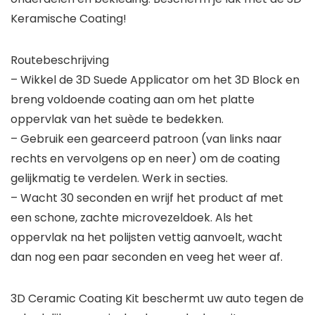
Keramische Coating!
Routebeschrijving
– Wikkel de 3D Suede Applicator om het 3D Block en
breng voldoende coating aan om het platte
oppervlak van het suède te bedekken.
– Gebruik een gearceerd patroon (van links naar
rechts en vervolgens op en neer) om de coating
gelijkmatig te verdelen. Werk in secties.
– Wacht 30 seconden en wrijf het product af met
een schone, zachte microvezeldoek. Als het
oppervlak na het polijsten vettig aanvoelt, wacht
dan nog een paar seconden en veeg het weer af.
3D Ceramic Coating Kit beschermt uw auto tegen de