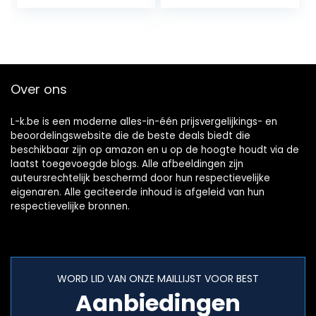
roestwerend –
kras- en…
Over ons
L-k.be is een moderne alles-in-één prijsvergelijkings- en
beoordelingswebsite die de beste deals biedt die
beschikbaar zijn op amazon en u op de hoogte houdt via de
laatst toegevoegde blogs. Alle afbeeldingen zijn
auteursrechtelijk beschermd door hun respectievelijke
eigenaren. Alle geciteerde inhoud is afgeleid van hun
respectievelijke bronnen.
WORD LID VAN ONZE MAILLIJST VOOR BEST
Aanbiedingen