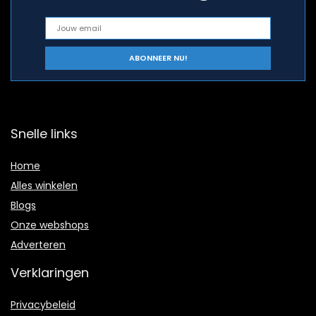
Snelle links
Home
Alles winkelen
Blogs
Onze webshops
Adverteren
Verklaringen
Privacybeleid