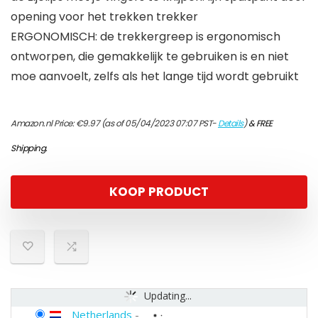
opening voor het trekken trekker
ERGONOMISCH: de trekkergreep is ergonomisch
ontworpen, die gemakkelijk te gebruiken is en niet
moe aanvoelt, zelfs als het lange tijd wordt gebruikt
Amazon.nl Price:
€
9.97
(as of 05/04/2023 07:07 PST-
Details
)
&
FREE
Shipping
.
KOOP PRODUCT
Updating...
Netherlands
-