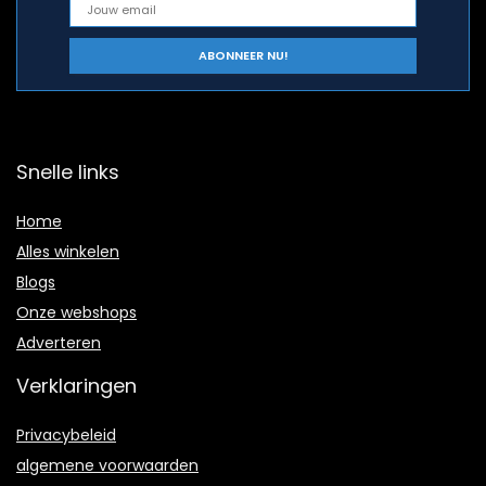
Snelle links
Home
Alles winkelen
Blogs
Onze webshops
Adverteren
Verklaringen
Privacybeleid
algemene voorwaarden