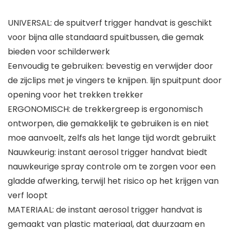
UNIVERSAL: de spuitverf trigger handvat is geschikt
voor bijna alle standaard spuitbussen, die gemak
bieden voor schilderwerk
Eenvoudig te gebruiken: bevestig en verwijder door
de zijclips met je vingers te knijpen. lijn spuitpunt door
opening voor het trekken trekker
ERGONOMISCH: de trekkergreep is ergonomisch
ontworpen, die gemakkelijk te gebruiken is en niet
moe aanvoelt, zelfs als het lange tijd wordt gebruikt
Nauwkeurig: instant aerosol trigger handvat biedt
nauwkeurige spray controle om te zorgen voor een
gladde afwerking, terwijl het risico op het krijgen van
verf loopt
MATERIAAL: de instant aerosol trigger handvat is
gemaakt van plastic materiaal, dat duurzaam en