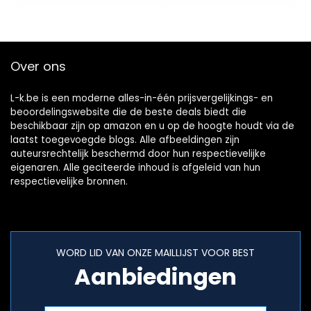
Over ons
L-k.be is een moderne alles-in-één prijsvergelijkings- en
beoordelingswebsite die de beste deals biedt die
beschikbaar zijn op amazon en u op de hoogte houdt via de
laatst toegevoegde blogs. Alle afbeeldingen zijn
auteursrechtelijk beschermd door hun respectievelijke
eigenaren. Alle geciteerde inhoud is afgeleid van hun
respectievelijke bronnen.
WORD LID VAN ONZE MAILLIJST VOOR BEST
Aanbiedingen