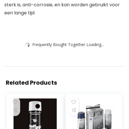
sterk is, anti-corrosie, en kan worden gebruikt voor
een lange tijd
Frequently Bought Together Loading...
Related Products