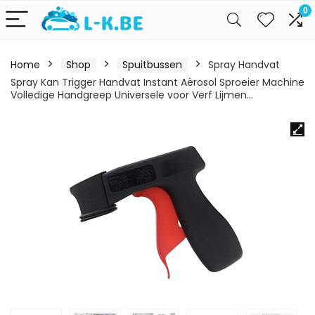
0
Home
Shop
Spuitbussen
Spray Handvat
Spray Kan Trigger Handvat Instant Aërosol Sproeier Machine
Volledige Handgreep Universele voor Verf Lijmen…