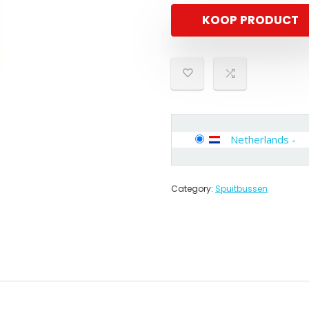
KOOP PRODUCT
Netherlands
-
Category:
Spuitbussen