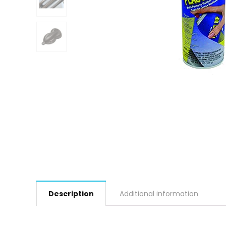
Description
Additional information