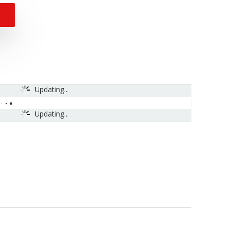
Updating...
Updating...