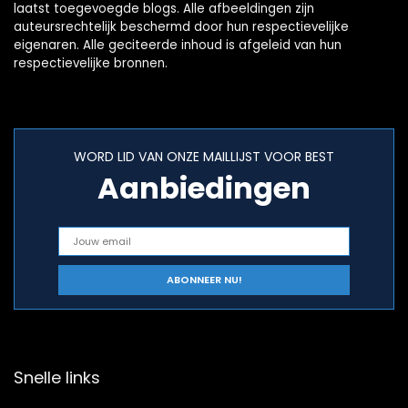
laatst toegevoegde blogs. Alle afbeeldingen zijn
auteursrechtelijk beschermd door hun respectievelijke
eigenaren. Alle geciteerde inhoud is afgeleid van hun
respectievelijke bronnen.
WORD LID VAN ONZE MAILLIJST VOOR BEST
Aanbiedingen
Snelle links