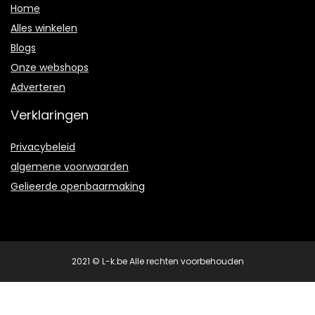
Home
Alles winkelen
Blogs
Onze webshops
Adverteren
Verklaringen
Privacybeleid
algemene voorwaarden
Gelieerde openbaarmaking
2021 © L-k.be Alle rechten voorbehouden