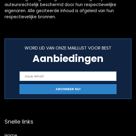
auteursrechtelijk beschermd door hun respectievelijke
eigenaren. Alle geciteerde inhoud is afgeleid van hun
respectievelijke bronnen.
WORD LID VAN ONZE MAILLIJST VOOR BEST
Aanbiedingen
Snelle links
Home