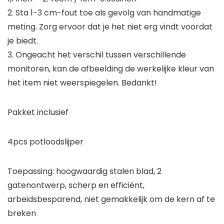
2. Sta 1-3 cm-fout toe als gevolg van handmatige
meting. Zorg ervoor dat je het niet erg vindt voordat
je biedt.
3. Ongeacht het verschil tussen verschillende
monitoren, kan de afbeelding de werkelijke kleur van
het item niet weerspiegelen. Bedankt!
Pakket inclusief
4pcs potloodslijper
Toepassing: hoogwaardig stalen blad, 2
gatenontwerp, scherp en efficiënt,
arbeidsbesparend, niet gemakkelijk om de kern af te
breken