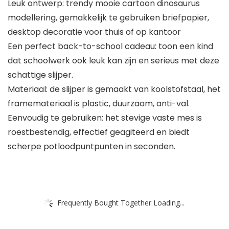
Leuk ontwerp: trendy mooie cartoon dinosaurus
modellering, gemakkelijk te gebruiken briefpapier,
desktop decoratie voor thuis of op kantoor
Een perfect back-to-school cadeau: toon een kind
dat schoolwerk ook leuk kan zijn en serieus met deze
schattige slijper.
Materiaal: de slijper is gemaakt van koolstofstaal, het
framemateriaal is plastic, duurzaam, anti-val.
Eenvoudig te gebruiken: het stevige vaste mes is
roestbestendig, effectief geagiteerd en biedt
scherpe potloodpuntpunten in seconden.
Frequently Bought Together Loading...