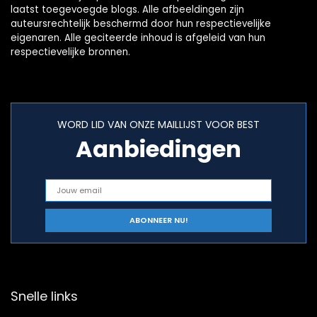
laatst toegevoegde blogs. Alle afbeeldingen zijn
auteursrechtelijk beschermd door hun respectievelijke
eigenaren. Alle geciteerde inhoud is afgeleid van hun
respectievelijke bronnen.
WORD LID VAN ONZE MAILLIJST VOOR BEST
Aanbiedingen
Snelle links