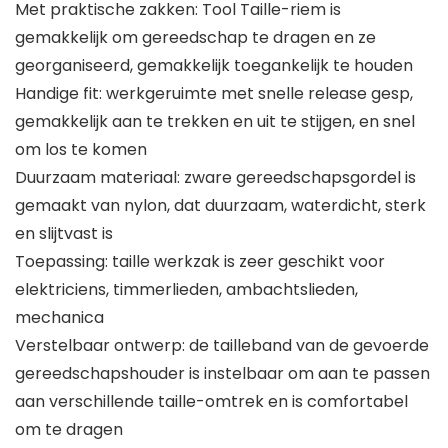
Met praktische zakken: Tool Taille-riem is
gemakkelijk om gereedschap te dragen en ze
georganiseerd, gemakkelijk toegankelijk te houden
Handige fit: werkgeruimte met snelle release gesp,
gemakkelijk aan te trekken en uit te stijgen, en snel
om los te komen
Duurzaam materiaal: zware gereedschapsgordel is
gemaakt van nylon, dat duurzaam, waterdicht, sterk
en slijtvast is
Toepassing: taille werkzak is zeer geschikt voor
elektriciens, timmerlieden, ambachtslieden,
mechanica
Verstelbaar ontwerp: de tailleband van de gevoerde
gereedschapshouder is instelbaar om aan te passen
aan verschillende taille-omtrek en is comfortabel
om te dragen