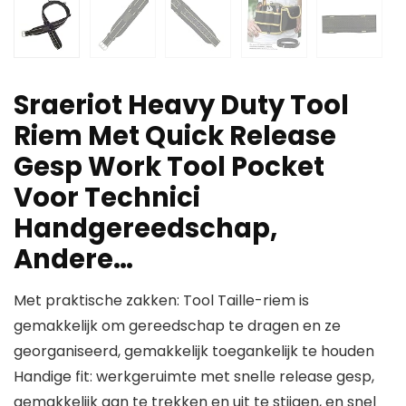
Sraeriot Heavy Duty Tool
Riem Met Quick Release
Gesp Work Tool Pocket
Voor Technici
Handgereedschap,
Andere…
Met praktische zakken: Tool Taille-riem is
gemakkelijk om gereedschap te dragen en ze
georganiseerd, gemakkelijk toegankelijk te houden
Handige fit: werkgeruimte met snelle release gesp,
gemakkelijk aan te trekken en uit te stijgen, en snel