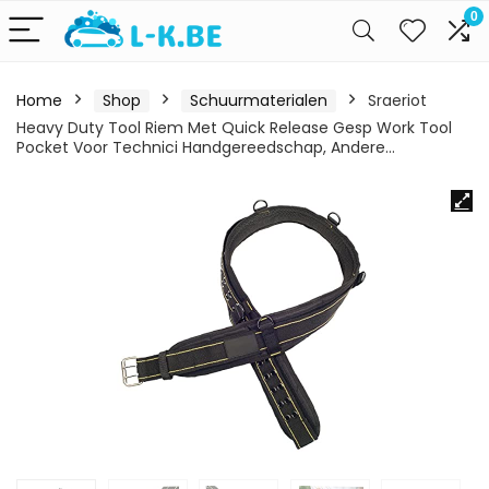
0
Home
Shop
Schuurmaterialen
Sraeriot
Heavy Duty Tool Riem Met Quick Release Gesp Work Tool
Pocket Voor Technici Handgereedschap, Andere…