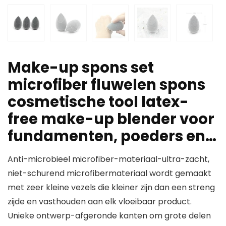
Make-up spons set
microfiber fluwelen spons
cosmetische tool latex-
free make-up blender voor
fundamenten, poeders en…
Anti-microbieel microfiber-materiaal-ultra-zacht,
niet-schurend microfibermateriaal wordt gemaakt
met zeer kleine vezels die kleiner zijn dan een streng
zijde en vasthouden aan elk vloeibaar product.
Unieke ontwerp-afgeronde kanten om grote delen