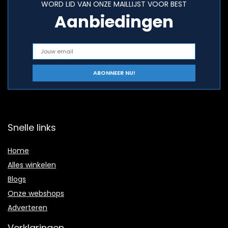
WORD LID VAN ONZE MAILLIJST VOOR BEST
Aanbiedingen
Snelle links
Home
Alles winkelen
Blogs
Onze webshops
Adverteren
Verklaringen