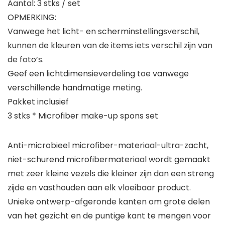
Aantal: 3 stks / set
OPMERKING:
Vanwege het licht- en scherminstellingsverschil,
kunnen de kleuren van de items iets verschil zijn van
de foto’s.
Geef een lichtdimensieverdeling toe vanwege
verschillende handmatige meting.
Pakket inclusief
3 stks * Microfiber make-up spons set
Anti-microbieel microfiber-materiaal-ultra-zacht,
niet-schurend microfibermateriaal wordt gemaakt
met zeer kleine vezels die kleiner zijn dan een streng
zijde en vasthouden aan elk vloeibaar product.
Unieke ontwerp-afgeronde kanten om grote delen
van het gezicht en de puntige kant te mengen voor