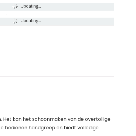
Updating...
Updating...
 Het kan het schoonmaken van de overtollige
te bedienen handgreep en biedt volledige