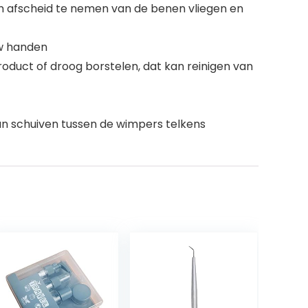
m afscheid te nemen van de benen vliegen en
uw handen
oduct of droog borstelen, dat kan reinigen van
n schuiven tussen de wimpers telkens