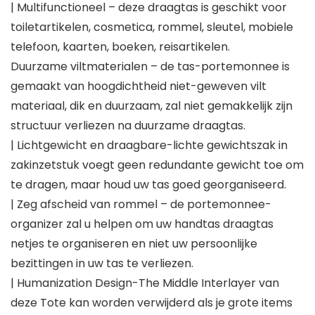
| Multifunctioneel – deze draagtas is geschikt voor
toiletartikelen, cosmetica, rommel, sleutel, mobiele
telefoon, kaarten, boeken, reisartikelen.
Duurzame viltmaterialen – de tas-portemonnee is
gemaakt van hoogdichtheid niet-geweven vilt
materiaal, dik en duurzaam, zal niet gemakkelijk zijn
structuur verliezen na duurzame draagtas.
| Lichtgewicht en draagbare-lichte gewichtszak in
zakinzetstuk voegt geen redundante gewicht toe om
te dragen, maar houd uw tas goed georganiseerd.
| Zeg afscheid van rommel – de portemonnee-
organizer zal u helpen om uw handtas draagtas
netjes te organiseren en niet uw persoonlijke
bezittingen in uw tas te verliezen.
| Humanization Design-The Middle Interlayer van
deze Tote kan worden verwijderd als je grote items