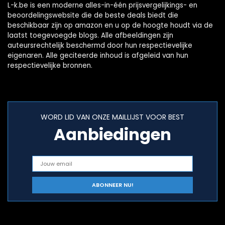
L-k.be is een moderne alles-in-één prijsvergelijkings- en
beoordelingswebsite die de beste deals biedt die
beschikbaar zijn op amazon en u op de hoogte houdt via de
laatst toegevoegde blogs. Alle afbeeldingen zijn
auteursrechtelijk beschermd door hun respectievelijke
eigenaren. Alle geciteerde inhoud is afgeleid van hun
respectievelijke bronnen.
WORD LID VAN ONZE MAILLIJST VOOR BEST
Aanbiedingen