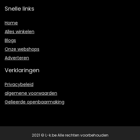
Snelle links
Home
Alles winkelen
Blogs
Onze webshops
Adverteren
Verklaringen
Privacybeleid
algemene voorwaarden
Gelieerde openbaarmaking
2021 © L-k.be Alle rechten voorbehouden