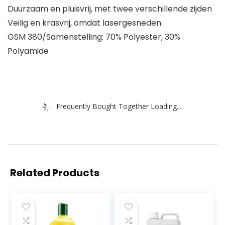
Duurzaam en pluisvrij, met twee verschillende zijden
Veilig en krasvrij, omdat lasergesneden
GSM 380/Samenstelling: 70% Polyester, 30%
Polyamide
Frequently Bought Together Loading...
Related Products