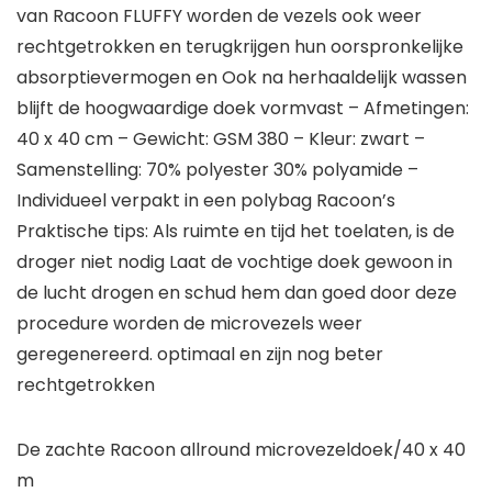
van Racoon FLUFFY worden de vezels ook weer
rechtgetrokken en terugkrijgen hun oorspronkelijke
absorptievermogen en Ook na herhaaldelijk wassen
blijft de hoogwaardige doek vormvast – Afmetingen:
40 x 40 cm – Gewicht: GSM 380 – Kleur: zwart –
Samenstelling: 70% polyester 30% polyamide –
Individueel verpakt in een polybag Racoon’s
Praktische tips: Als ruimte en tijd het toelaten, is de
droger niet nodig Laat de vochtige doek gewoon in
de lucht drogen en schud hem dan goed door deze
procedure worden de microvezels weer
geregenereerd. optimaal en zijn nog beter
rechtgetrokken
De zachte Racoon allround microvezeldoek/40 x 40
m