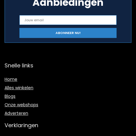
Aanbiedingen
Snelle links
Home
Alles winkelen
Blogs
Onze webshops
Adverteren
Verklaringen