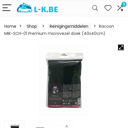
0
Home
Shop
Reinigingsmiddelen
Racoon
MIK-SCH-01 Premium microvezel doek (40x40cm)