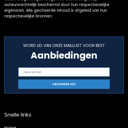
auteursrechtelijk beschermd door hun respectievelijke
eigenaren. Alle geciteerde inhoud is afgeleid van hun
respectievelijke bronnen.
WORD LID VAN ONZE MAILLIJST VOOR BEST
Aanbiedingen
Snelle links
Home