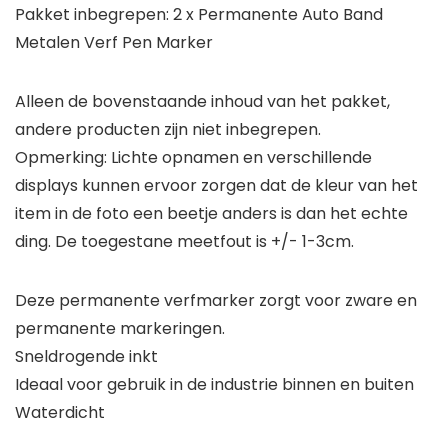
Pakket inbegrepen: 2 x Permanente Auto Band
Metalen Verf Pen Marker
Alleen de bovenstaande inhoud van het pakket,
andere producten zijn niet inbegrepen.
Opmerking: Lichte opnamen en verschillende
displays kunnen ervoor zorgen dat de kleur van het
item in de foto een beetje anders is dan het echte
ding. De toegestane meetfout is +/- 1-3cm.
Deze permanente verfmarker zorgt voor zware en
permanente markeringen.
Sneldrogende inkt
Ideaal voor gebruik in de industrie binnen en buiten
Waterdicht