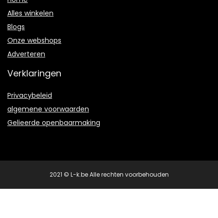
Alles winkelen
Blogs
Onze webshops
Adverteren
Verklaringen
Privacybeleid
algemene voorwaarden
Gelieerde openbaarmaking
2021 © L-k.be Alle rechten voorbehouden